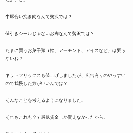
牛豚合い挽き肉なんて贅沢では？
値引きシールじゃないお肉なんて贅沢では？
たまに買うお菓子類（飴、アーモンド、アイスなど）は要ら
ないね？
ネットフリックスも値上げしましたが、広告有りのやっすい
ので我慢した方がいいんでは？
そんなことを考えるようになりました。
それもこれも全て最低賃金しか貰えなかったから。