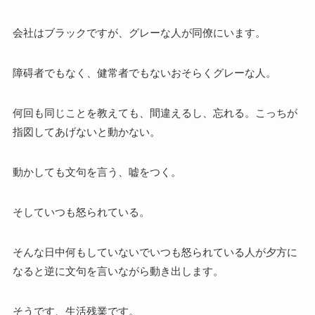
会社はブラックですが、グレーな人が同僚にいます。
障碍者でもなく、健常者でもないおそらくグレーな人。
何回も同じことを教えても、間違えるし、忘れる。こっちが
指図してあげないと動かない。
動かしても文句を言う、嘘をつく。
そしていつも怒られている。
そんな日中何もしていないでいつも怒られている人が夕方に
なると逆に文句を言いながら動き出します。
そうです、生活残業です。