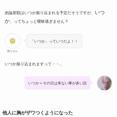
いつ
勿論差額はいつか振り込まれる予定だそうですが、
か
、ってちょっと曖昧過ぎません？
「いつか」っていつだよ！！
怒りさん
いつか振り込まれますって・・。
いつか＝その日は来ない事が多い説
他人に胸がザワつくようになった