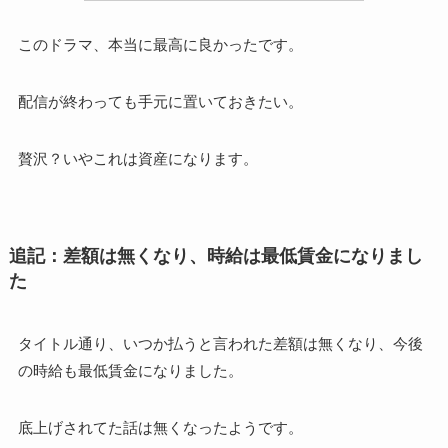
このドラマ、本当に最高に良かったです。
配信が終わっても手元に置いておきたい。
贅沢？いやこれは資産になります。
追記：差額は無くなり、時給は最低賃金になりまし
た
タイトル通り、いつか払うと言われた差額は無くなり、今後
の時給も最低賃金になりました。
底上げされてた話は無くなったようです。