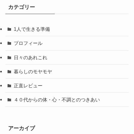
カテゴリー
1人で生きる準備
プロフィール
日々のあれこれ
暮らしのモヤモヤ
正直レビュー
４０代からの体・心・不調とのつきあい
アーカイブ