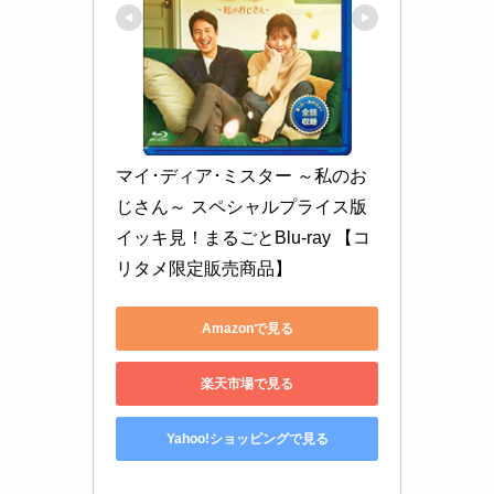
マイ･ディア･ミスター ～私のお
じさん～ スペシャルプライス版 
イッキ見！まるごとBlu-ray 【コ
リタメ限定販売商品】
Amazonで見る
楽天市場で見る
Yahoo!ショッピングで見る