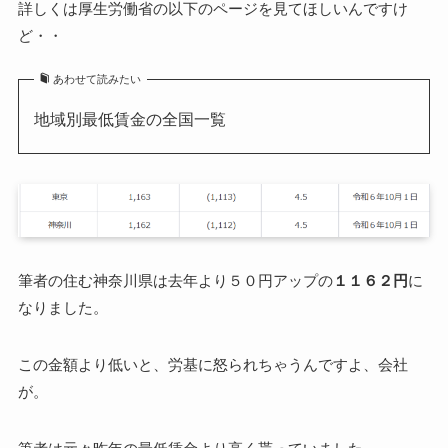
詳しくは厚生労働省の以下のページを見てほしいんですけ
ど・・
あわせて読みたい
地域別最低賃金の全国一覧
筆者の住む神奈川県は去年より５０円アップの
１１６２円
に
なりました。
この金額より低いと、労基に怒られちゃうんですよ、会社
が。