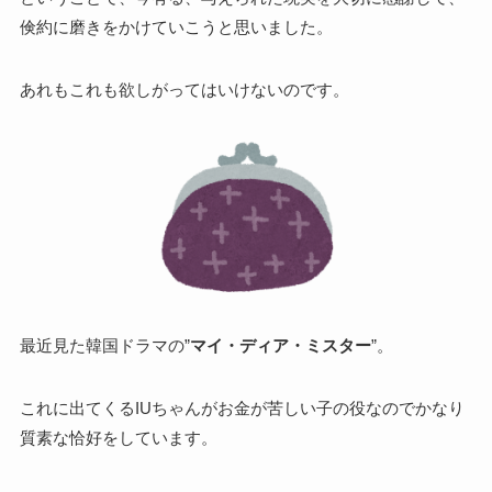
倹約に磨きをかけていこうと思いました。
あれもこれも欲しがってはいけないのです。
最近見た韓国ドラマの”
マイ・ディア・ミスター
”。
これに出てくるIUちゃんがお金が苦しい子の役なのでかなり
質素な恰好をしています。