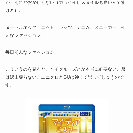
が、それがおかしくない（カワイイしスタイルも良いんです
けど）。
タートルネック、ニット、シャツ、デニム、スニーカー、そ
んなファッション。
毎日そんなファッション。
こういうのを見ると、ベイクルーズとか本当に必要ない、服
は沢山要らない、ユニクロとGUは神！て思ってしまうので
す。