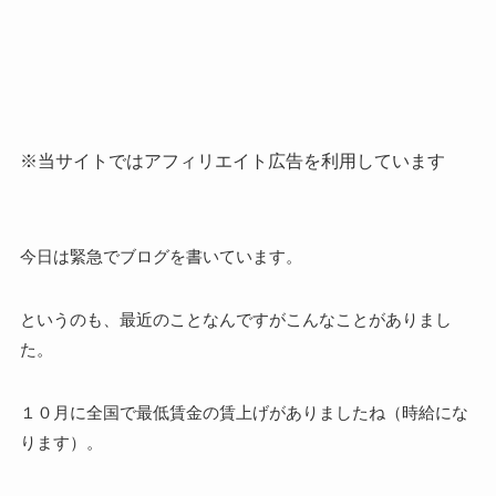
※当サイトではアフィリエイト広告を利用しています
今日は緊急でブログを書いています。
というのも、最近のことなんですがこんなことがありまし
た。
１０月に全国で最低賃金の賃上げがありましたね（時給にな
ります）。