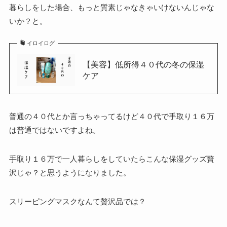
暮らしをした場合、もっと質素じゃなきゃいけないんじゃな
いか？と。
イロイログ
【美容】低所得４０代の冬の保湿
ケア
普通の４０代とか言っちゃってるけど４０代で手取り１６万
は普通ではないですよね。
手取り１６万で一人暮らしをしていたらこんな保湿グッズ贅
沢じゃ？と思うようになりました。
スリーピングマスクなんて贅沢品では？