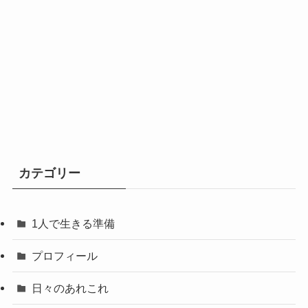
カテゴリー
1人で生きる準備
プロフィール
日々のあれこれ