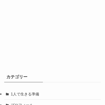
カテゴリー
1人で生きる準備
プロフィール