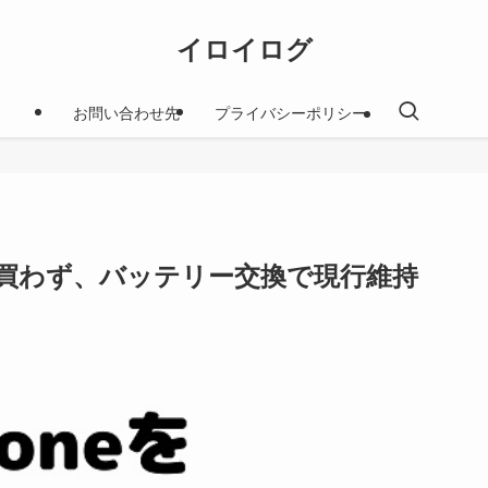
イロイログ
お問い合わせ先
プライバシーポリシー
eを買わず、バッテリー交換で現行維持