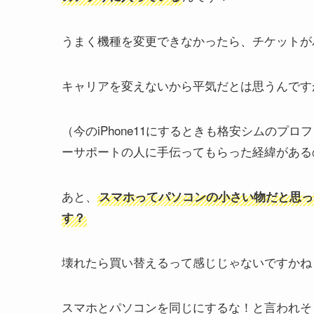
うまく機種を変更できなかったら、チケットが
キャリアを変えないから平気だとは思うんです
（今のiPhone11にするときも格安シムの
ーサポートの人に手伝ってもらった経緯がある
あと、
スマホってパソコンの小さい物だと思っ
す？
壊れたら買い替えるって感じじゃないですかね
スマホとパソコンを同じにするな！と言われそ