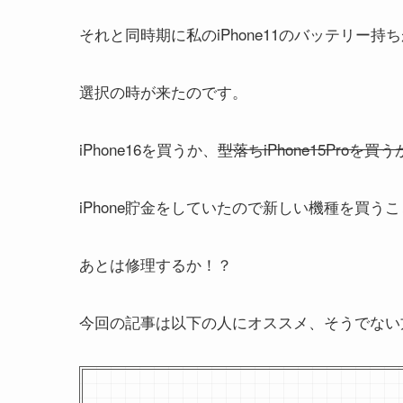
それと同時期に私のiPhone11のバッテリー
選択の時が来たのです。
iPhone16を買うか、
型落ちiPhone15Proを買う
iPhone貯金をしていたので新しい機種を買う
あとは修理するか！？
今回の記事は以下の人にオススメ、そうでない