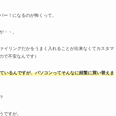
パー！になるのが怖くって。
が・・。
プロファイリングだかをうまく入れることが出来なくてカスタマ
ので不安なんです）
ているんですが、パソコンってそんなに頻繁に買い替えま
？
うですが。