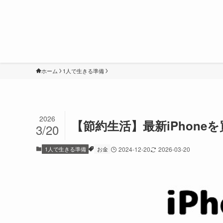
ホーム
1人で生きる準備
2026
【節約生活】最新iPhon
3/20
1人で生きる準備
お金
2024-12-20
2026-03-20