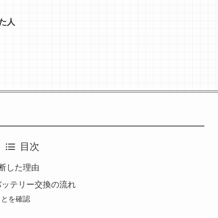
た人
目次
決断した理由
のバッテリー交換の流れ
ことを確認