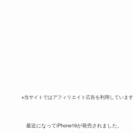
※当サイトではアフィリエイト広告を利用していま
最近になってiPhone16が発売されました。