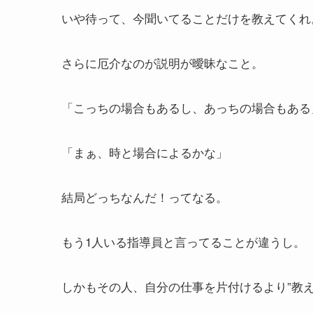
いや待って、今聞いてることだけを教えてくれ
さらに厄介なのが説明が曖昧なこと。
「こっちの場合もあるし、あっちの場合もある
「まぁ、時と場合によるかな」
結局どっちなんだ！ってなる。
もう1人いる指導員と言ってることが違うし。
しかもその人、自分の仕事を片付けるより”教え