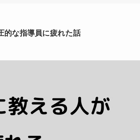
圧的な指導員に疲れた話