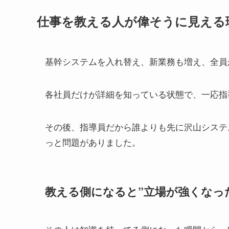
仕事を教える人が偉そうに見える
基幹システムを入れ替え、新業務も増え、全員
各社員だけが詳細を知っている状態で、一応指
その後、指導員だから誰よりも先に沢山システ
っと問題がありました。
教える側になると”立場が強くなっ