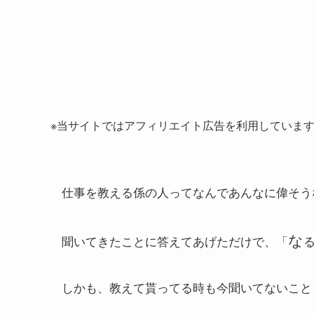
※当サイトではアフィリエイト広告を利用していま
仕事を教える係の人ってなんであんなに偉そう
な
聞いてきたことに答えてあげただけで、「
しかも、教えて貰ってる時も今聞いてないこと