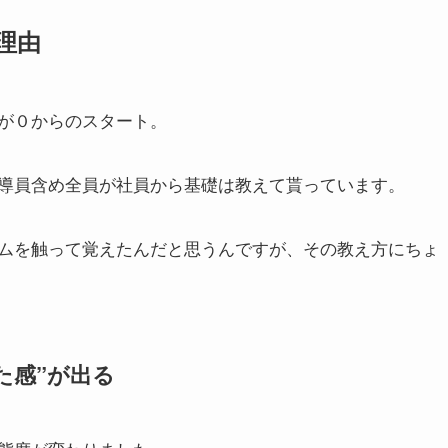
理由
が０からのスタート。
導員含め全員が社員から基礎は教えて貰っています。
ムを触って覚えたんだと思うんですが、その教え方にちょ
た感”が出る