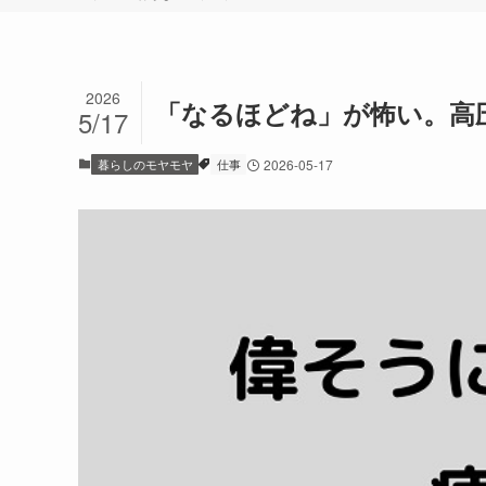
2026
「なるほどね」が怖い。高
5/17
暮らしのモヤモヤ
仕事
2026-05-17