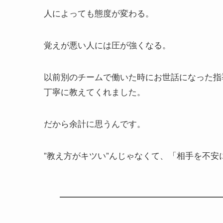
人によっても態度が変わる。
覚えが悪い人には圧が強くなる。
以前別のチームで働いた時にお世話になった指
丁寧に教えてくれました。
だから余計に思うんです。
”教え方がキツい”んじゃなくて、「相手を不