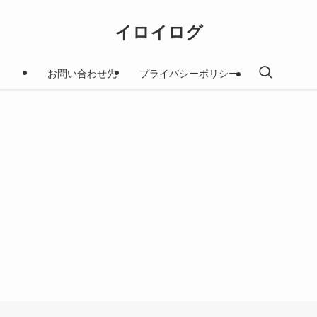
イロイログ
お問い合わせ先
プライバシーポリシー