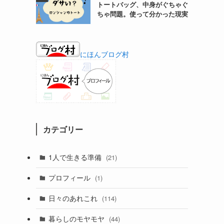
トートバッグ、中身がぐちゃぐ
ちゃ問題。使って分かった現実
にほんブログ村
カテゴリー
1人で生きる準備
(21)
プロフィール
(1)
日々のあれこれ
(114)
暮らしのモヤモヤ
(44)