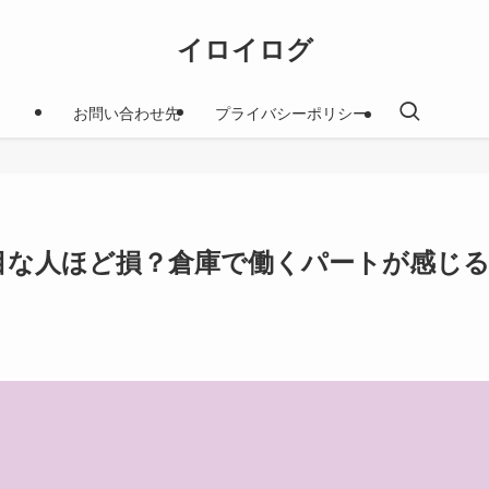
イロイログ
お問い合わせ先
プライバシーポリシー
目な人ほど損？倉庫で働くパートが感じ