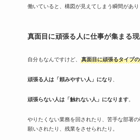
働いていると、構図が見えてしまう瞬間があり
真面目に頑張る人に仕事が集まる現
自分もなんですけど、
真面目に頑張るタイプの
、
頑張る人は「頼みやすい人」になり
。
頑張らない人は「触れない人」になります
やりたくない業務を回されたり、苦手な部署の
願いされたり、残業をさせられたり。