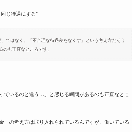
同じ待遇にする”
度」ではなく、「不合理な待遇差をなくす」という考え方だそう
るのも正直なところです。
っているのと違う…」と感じる瞬間があるのも正直なとこ
金」の考え方は取り入れられているんですが、働いている