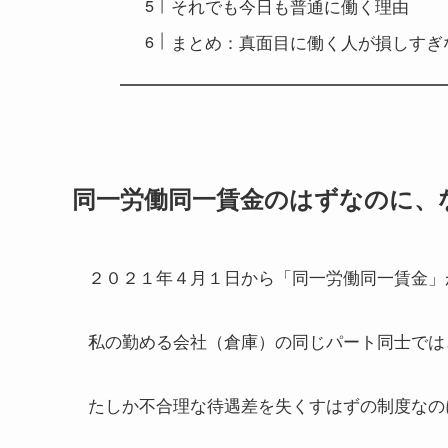
それでも今日も普通に働く理由
まとめ：真面目に働く人が損しすぎ
同一労働同一賃金のはずなのに、
２０２１年４月１日から「同一労働同一賃金」
私の勤める会社（倉庫）の同じパート同士では
たしか不合理な待遇差を失くすはずの制度なの