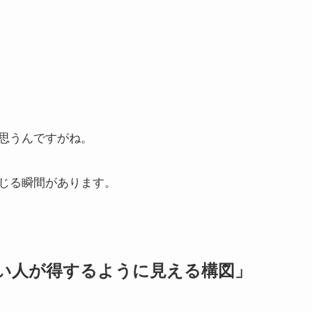
思うんですがね。
じる瞬間があります。
い人が得するように見える構図」