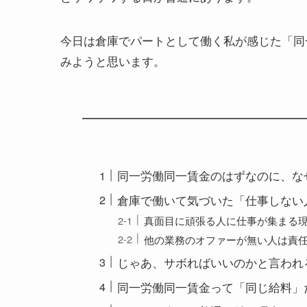
今日は倉庫でパートとして働く私が感じた「同
みようと思います。
同一労働同一賃金のはずなのに、な
倉庫で働いて気づいた「仕事しない
真面目に頑張る人に仕事が集まる
他の業務のオファーが無い人は責
じゃあ、サボればいいのかと言われ
同一労働同一賃金って「同じ給料」