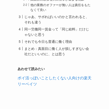
他の業務のオファーが無い人は責任をもた
なくて良い
じゃあ、サボればいいのかと言われると、
それも違う
同一労働同一賃金って「同じ給料」だけじ
ゃないと思う
それでも今日も普通に働く理由
まとめ：真面目に働く人が損しすぎない会
社だといいのに、とは思う
あわせて読みたい
ポイ活っぽいことしたくない人向けの楽天
リーベイツ