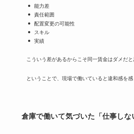
能力差
責任範囲
配置変更の可能性
スキル
実績
こういう差があるからこそ同一賃金はダメだと
ということで、現場で働いていると違和感を感
倉庫で働いて気づいた「仕事しな