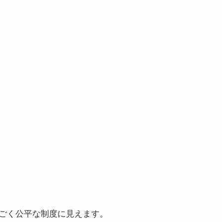
す
ごく公平な制度に見えます。