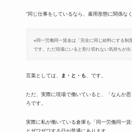
”同じ仕事をしているなら、雇用形態に関係なく
※同一労働同一賃金は「完全に同じ給料にする制
です。ただ現場にいると割り切れない気持ちが出
言葉としては、
、です。
ま・と・も
ただ、実際に現場で働いていると、「なんか思
ろです。
実際に私が働いている倉庫も「同一労働同一賃
とザワザワする日が普通にあります。