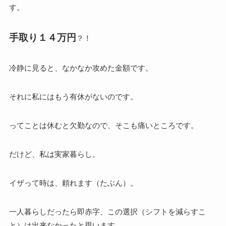
す。
手取り１４万円
？！
冷静に見ると、なかなか攻めた金額です。
それに私にはもう有休がないのです。
ってことは休むと欠勤なので、そこも痛いところです。
だけど、私は実家暮らし。
イザって時は、頼れます（たぶん）。
一人暮らしだったら即赤字、この選択（シフトを減らすこ
と）は出来なかったと思います。