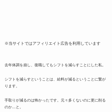
※当サイトではアフィリエイト広告を利用しています
去年体調を崩し、復職してもシフトを減らすことにした私。
シフトを減らすということは、給料が減るということに繋が
ります。
手取りが減るのは怖かったです。元々多くないのに更に削る
のか…と。