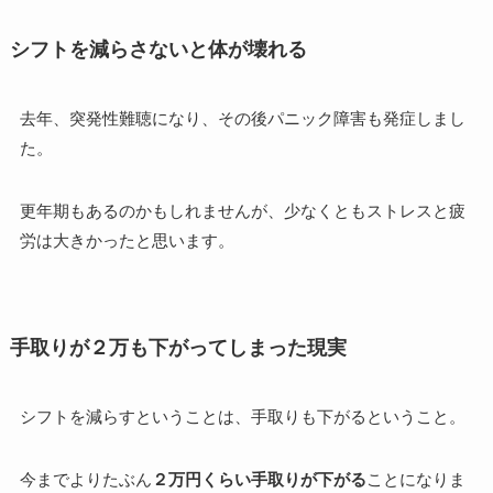
シフトを減らさないと体が壊れる
去年、突発性難聴になり、その後パニック障害も発症しまし
た。
更年期もあるのかもしれませんが、少なくともストレスと疲
労は大きかったと思います。
手取りが２万も下がってしまった現実
シフトを減らすということは、手取りも下がるということ。
今までよりたぶん
２万円くらい手取りが下がる
ことになりま