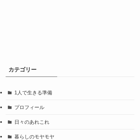
カテゴリー
1人で生きる準備
プロフィール
日々のあれこれ
暮らしのモヤモヤ