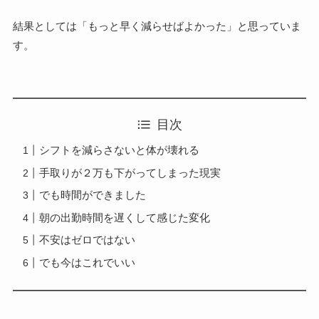
結果としては「もっと早く減らせばよかった」と思っていま
す。
目次
シフトを減らさないと体が壊れる
手取りが２万も下がってしまった現実
でも時間ができました
朝の出勤時間を遅くして感じた変化
不安はゼロではない
でも今はこれでいい