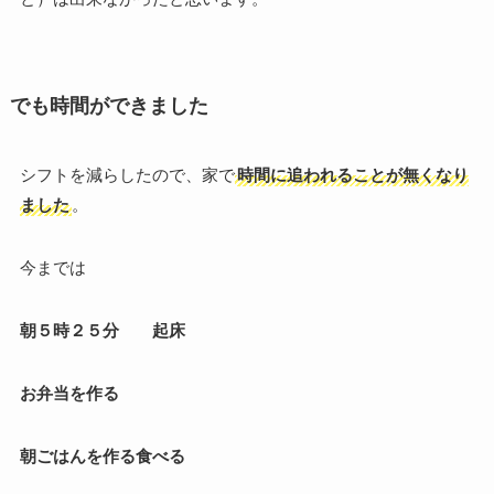
でも時間ができました
シフトを減らしたので、家で
時間に追われることが無くなり
ました
。
今までは
朝５時２５分 起床
お弁当を作る
朝ごはんを作る食べる