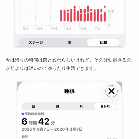
今は帰りの時間は前と変わらないけれど、その分朝起きるの
が前よりは遅いのでゆったり生活できます。