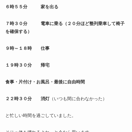
６時５５分 家を出る
７時３０分 電車に乗る（２０分ほど整列乗車して椅子
を確保する）
９時～１８時 仕事
１９時３０分 帰宅
食事・片付け・お風呂・最後に自由時間
２２時３０分 消灯
（いつも間に合わなかった）
と忙しい時間を過ごしていました。