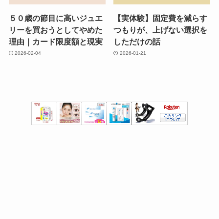
５０歳の節目に高いジュエ
【実体験】固定費を減らす
リーを買おうとしてやめた
つもりが、上げない選択を
理由｜カード限度額と現実
しただけの話
2026-02-04
2026-01-21