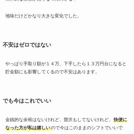
地味だけどかなり大きな変化でした。
不安はゼロではない
やっぱり手取り額が１４万、下手したら１３万円台になると
貯金額にも影響してくるので不安はあります。
でも今はこれでいい
金銭的な余裕はないけれど、贅沢もしてないけれど、
快便に
なった方が私は嬉しい
ので今はこのままのシフトでいいで