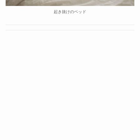
起き抜けのベッド