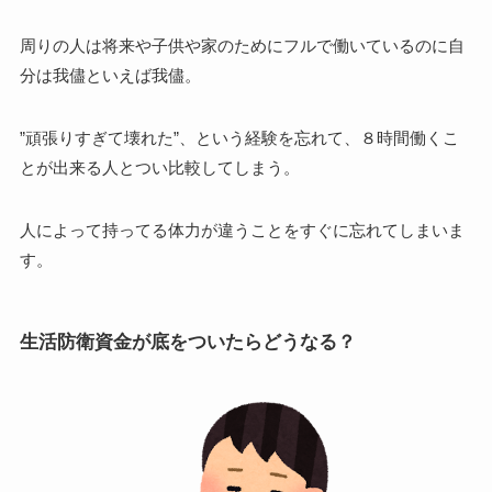
周りの人は将来や子供や家のためにフルで働いているのに自
分は我儘といえば我儘。
”頑張りすぎて壊れた”、という経験を忘れて、８時間働くこ
とが出来る人とつい比較してしまう。
人によって持ってる体力が違うことをすぐに忘れてしまいま
す。
生活防衛資金が底をついたらどうなる？