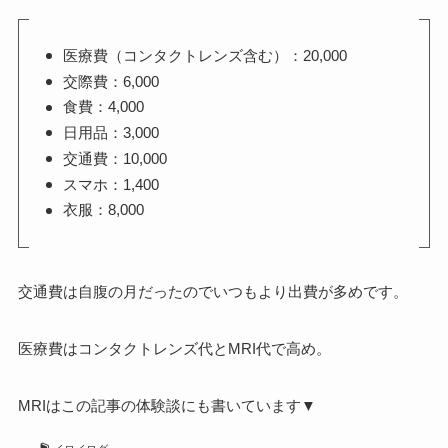
医療費（コンタクトレンズ含む）：20,000
交際費：6,000
食費：4,000
日用品：3,000
交通費：10,000
スマホ：1,400
衣服：8,000
交通費は自腹の月だったのでいつもより出費が多めです。
医療費はコンタクトレンズ代とMRI代で高め。
MRIはこの記事の体験談にも書いています▼