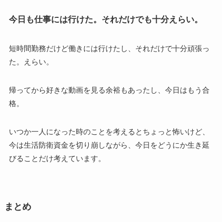
今日も仕事には行けた。それだけでも十分えらい。
短時間勤務だけど働きには行けたし、それだけで十分頑張っ
た。えらい。
帰ってから好きな動画を見る余裕もあったし、今日はもう合
格。
いつか一人になった時のことを考えるとちょっと怖いけど、
今は生活防衛資金を切り崩しながら、今日をどうにか生き延
びることだけ考えています。
まとめ