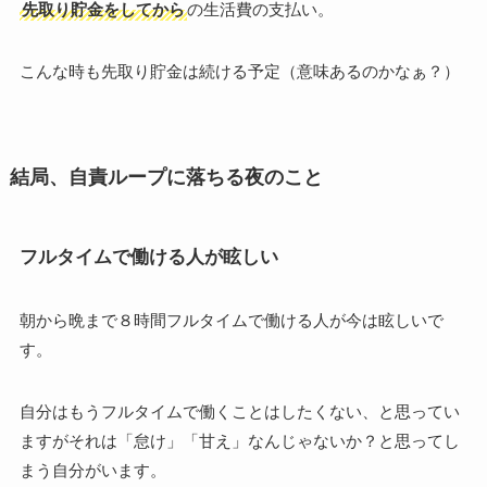
先取り貯金をしてから
の生活費の支払い。
こんな時も先取り貯金は続ける予定（意味あるのかなぁ？）
結局、自責ループに落ちる夜のこと
フルタイムで働ける人が眩しい
朝から晩まで８時間フルタイムで働ける人が今は眩しいで
す。
自分はもうフルタイムで働くことはしたくない、と思ってい
ますがそれは「怠け」「甘え」なんじゃないか？と思ってし
まう自分がいます。