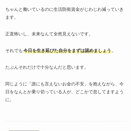
ちゃんと働いているのに生活防衛資金がじわじわ減っていき
ます。
正直怖いし、未来なんて全然見えないです。
それでも
今日を生き延びた自分をまずは認めましょう
。
たぶんそれだけで十分なんだと思います。
同じように「誰にも言えないお金の不安」を抱えながら、今
日をなんとか乗り切っている人が、どこかで息してますよう
に。