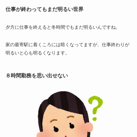
仕事が終わってもまだ明るい世界
夕方に仕事を終えると冬時間でもまだ明るいんですね。
家の最寄駅に着くころには暗くなってますが、仕事終わりが
明るいと心も明るくなります。
８時間勤務を思い出せない