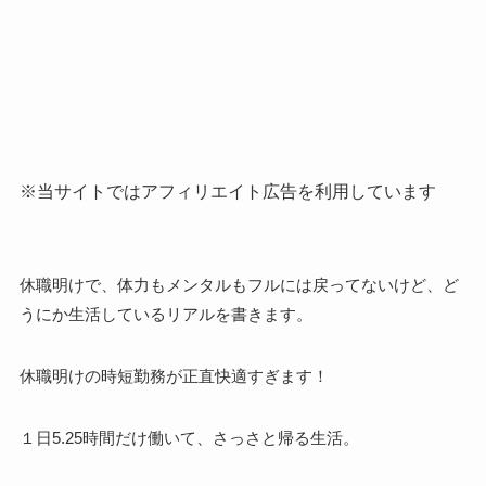
※当サイトではアフィリエイト広告を利用しています
休職明けで、体力もメンタルもフルには戻ってないけど、ど
うにか生活しているリアルを書きます。
休職明けの時短勤務が正直快適すぎます！
１日5.25時間だけ働いて、さっさと帰る生活。