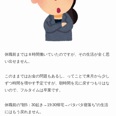
休職前までは８時間働いていたのですが、その生活が全く思
い出せません。
このままではお金の問題もあるし、ってことで来月から少し
ずつ時間を増やす予定ですが、朝時間を元に戻すつもりはな
いので、フルタイムは卒業です。
休職前の”朝5：30起き→19:30帰宅→バタバタ寝落ち”の生活
にはもう戻れません。