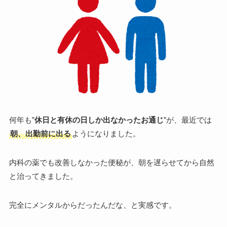
何年も”
休日と有休の日しか出なかったお通じ
”が、最近では
朝、出勤前に出る
ようになりました。
内科の薬でも改善しなかった便秘が、朝を遅らせてから自然
と治ってきました。
完全にメンタルからだったんだな、と実感です。