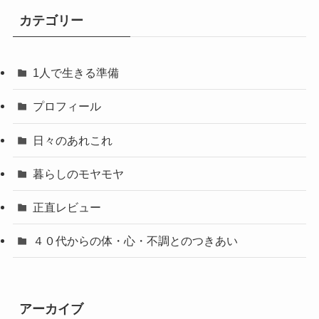
カテゴリー
1人で生きる準備
プロフィール
日々のあれこれ
暮らしのモヤモヤ
正直レビュー
４０代からの体・心・不調とのつきあい
アーカイブ