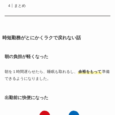
まとめ
時短勤務がとにかくラクで戻れない話
朝の負担が軽くなった
朝を１時間遅らせたら、睡眠も取れるし、
余裕をもって
準備
できるようになりました。
出勤前に快便になった