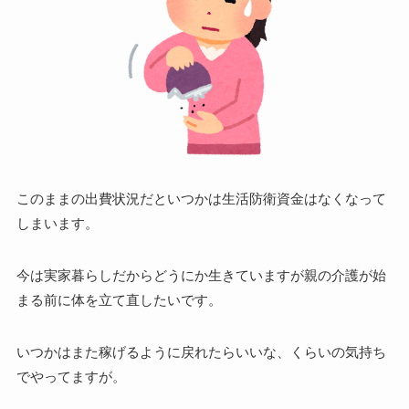
このままの出費状況だといつかは生活防衛資金はなくなって
しまいます。
今は実家暮らしだからどうにか生きていますが親の介護が始
まる前に体を立て直したいです。
いつかはまた稼げるように戻れたらいいな、くらいの気持ち
でやってますが。