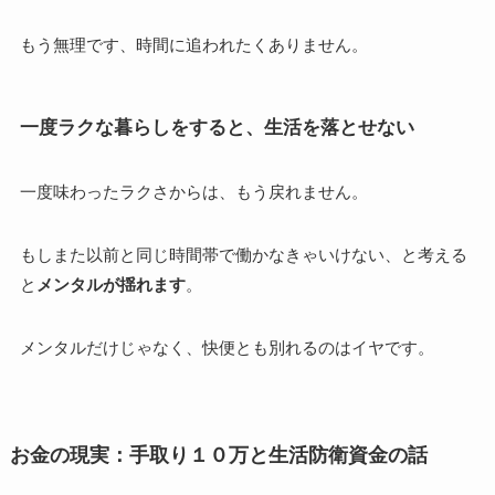
もう無理です、時間に追われたくありません。
一度ラクな暮らしをすると、生活を落とせない
一度味わったラクさからは、もう戻れません。
もしまた以前と同じ時間帯で働かなきゃいけない、と考える
と
メンタルが揺れます
。
メンタルだけじゃなく、快便とも別れるのはイヤです。
お金の現実：手取り１０万と生活防衛資金の話