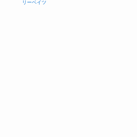
リーベイツ