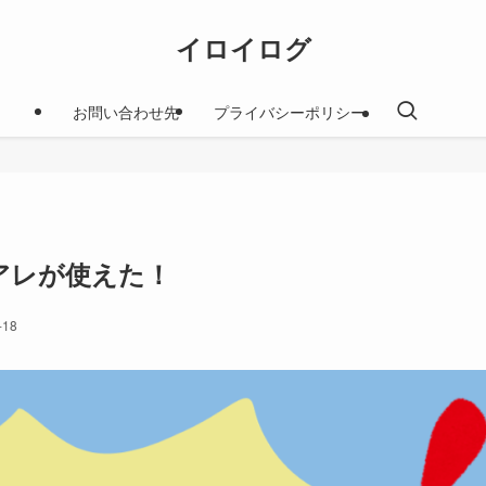
イロイログ
お問い合わせ先
プライバシーポリシー
アレが使えた！
-18