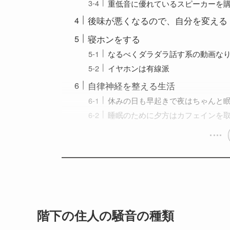
重低音に優れているスピーカーを
後味が悪くなるので、自分を変える
寝ホンをする
なるべくダラダラ話す系の動画な
イヤホンは有線派
自律神経を整える生活
休みの日も早起きで夜はちゃんと
睡眠のために夕方はカフェインを
階下の住人の騒音の種類