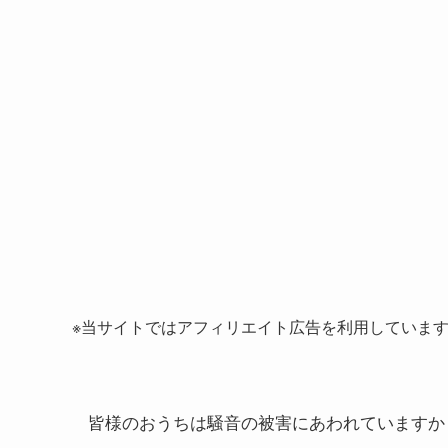
※当サイトではアフィリエイト広告を利用していま
皆様のおうちは騒音の被害にあわれていますか