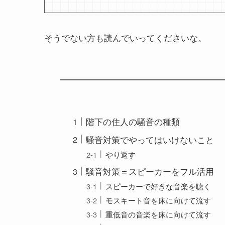
そうでない方も読んでいってくださいな。
階下の住人の騒音の種類
騒音対策でやってはいけないこと
やり返す
騒音対策＝スピーカーをフル活用
スピーカーで好きな音楽を聴く
モスキート音を床に向けて流す
重低音の音楽を床に向けて流す