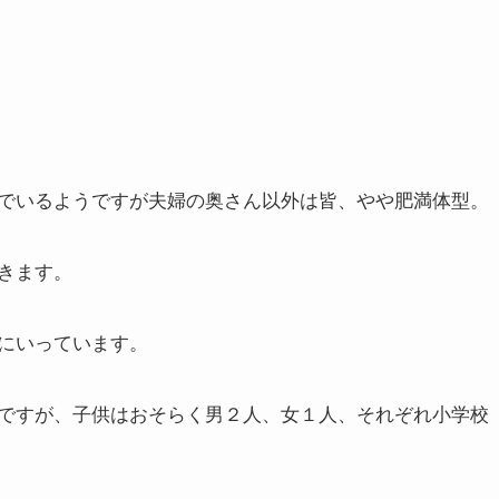
でいるようですが夫婦の奥さん以外は皆、やや肥満体型。
きます。
にいっています。
ですが、子供はおそらく男２人、女１人、それぞれ小学校