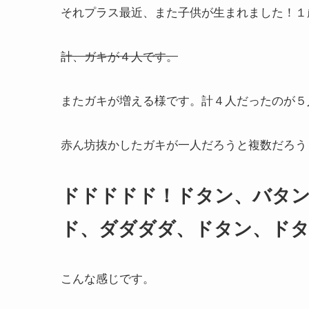
それプラス最近、また子供が生まれました！１
計、ガキが４人です。
またガキが増える様です。計４人だったのが５
赤ん坊抜かしたガキが一人だろうと複数だろう
ドドドドド！ドタン、バタ
ド、ダダダダ、ドタン、ドタ
こんな感じです。