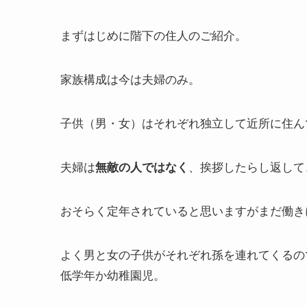
まずはじめに階下の住人のご紹介。
家族構成は今は夫婦のみ。
子供（男・女）はそれぞれ独立して近所に住ん
夫婦は
、挨拶したらし返して
無敵の人ではなく
おそらく定年されていると思いますがまだ働き
よく男と女の子供がそれぞれ孫を連れてくるの
低学年か幼稚園児。