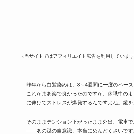
※当サイトではアフィリエイト広告を利用していま
昨年から白髪染めは、3～4週間に一度のペー
これがまあ楽で良かったのですが、休職中のよ
に伸びてストレスが爆発するんですよね。鏡を
そのままテンション下がったまま外出、電車で
——あの謎の自意識、本当にめんどくさいです