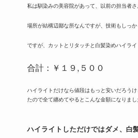
私は馴染みの美容院があって、以前の担当者さ
場所が結構辺鄙な所なんですが、技術もしっか
ですが、カットとリタッチと白髪染めハイライ
合計：￥１９,５００
ハイライトだけなら値段はもっと安いだろうけ
たので全て纏めてやるとこんな金額になりまし
ハイライトしただけではダメ、白