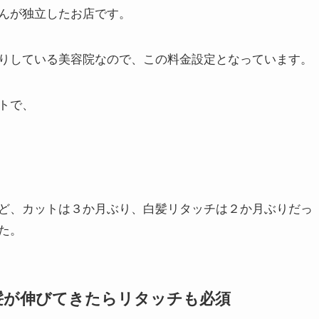
んが独立したお店です。
りしている美容院なので、この料金設定となっています。
トで、
ど、カットは３か月ぶり、白髪リタッチは２か月ぶりだっ
た。
髪が伸びてきたらリタッチも必須