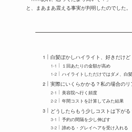
と、まあまあ震える事実が判明したのでした。
白髪ぼかしハイライト、好きだけど
１回あたりの金額が高め
ハイライトしただけではダメ、白
実際にいくらかかる？私の場合のリ
美容院へ行く頻度
年間コストを計算してみた結果
どうしたらもう少しコストは下がる
予約の間隔を少し伸ばす
諦める・グレイヘアを受け入れる