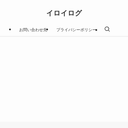
イロイログ
お問い合わせ先
プライバシーポリシー