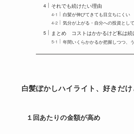
それでも続けたい理由
白髪が伸びてきても目立ちにくい
気分が上がる・自分への投資とし
まとめ コストはかかるけど私は続
年間いくらかかるか把握しつつ、
白髪ぼかしハイライト、好きだけ
１回あたりの金額が高め