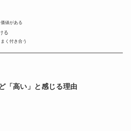
て価値がある
ける
うまく付き合う
ど「高い」と感じる理由