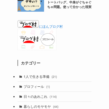
トートバッグ、中身がぐちゃぐ
ちゃ問題。使って分かった現実
にほんブログ村
カテゴリー
1人で生きる準備
(21)
プロフィール
(1)
日々のあれこれ
(114)
暮らしのモヤモヤ
(44)