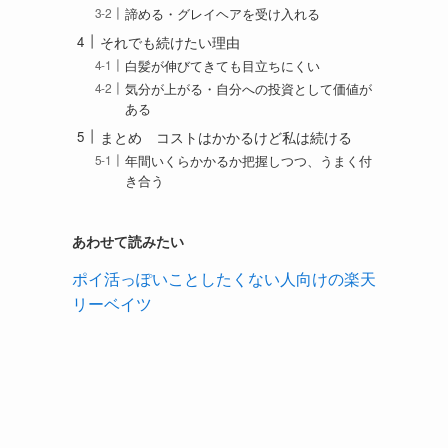
諦める・グレイヘアを受け入れる
それでも続けたい理由
白髪が伸びてきても目立ちにくい
気分が上がる・自分への投資として価値が
ある
まとめ コストはかかるけど私は続ける
年間いくらかかるか把握しつつ、うまく付
き合う
あわせて読みたい
ポイ活っぽいことしたくない人向けの楽天
リーベイツ