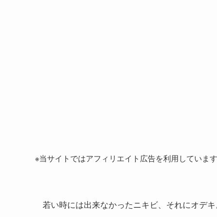
※当サイトではアフィリエイト広告を利用していま
若い時には出来なかったニキビ、それにオデキ