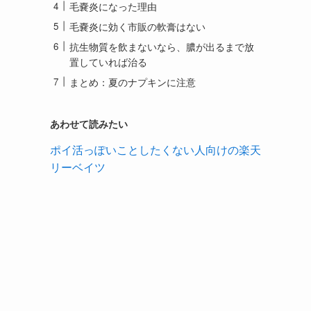
毛嚢炎になった理由
毛嚢炎に効く市販の軟膏はない
抗生物質を飲まないなら、膿が出るまで放
置していれば治る
まとめ：夏のナプキンに注意
あわせて読みたい
ポイ活っぽいことしたくない人向けの楽天
リーベイツ