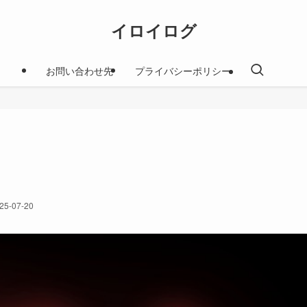
イロイログ
お問い合わせ先
プライバシーポリシー
25-07-20