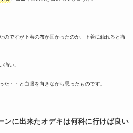
たのですが下着の布が固かったのか、下着に触れると痛
い痛い。
った・・と白眼を向きながら思ったものです。
ーンに出来たオデキは何科に行けば良い