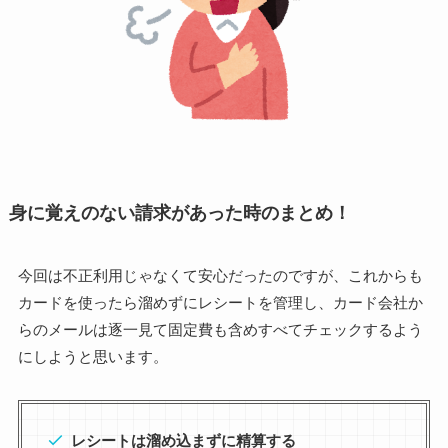
身に覚えのない請求があった時のまとめ！
今回は不正利用じゃなくて安心だったのですが、これからも
カードを使ったら溜めずにレシートを管理し、カード会社か
らのメールは逐一見て固定費も含めすべてチェックするよう
にしようと思います。
レシートは溜め込まずに精算する