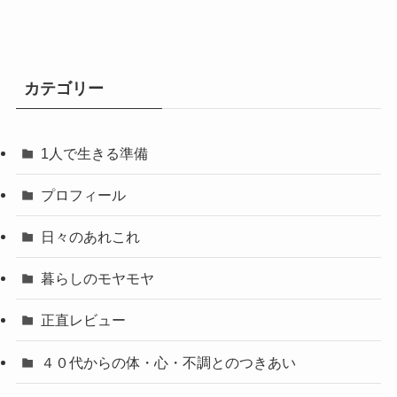
カテゴリー
1人で生きる準備
プロフィール
日々のあれこれ
暮らしのモヤモヤ
正直レビュー
４０代からの体・心・不調とのつきあい