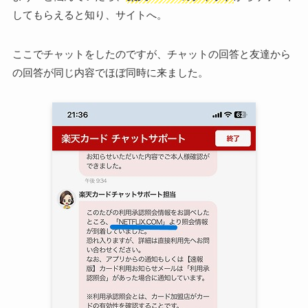
してもらえると知り、サイトへ。
ここでチャットをしたのですが、チャットの回答と友達から
の回答が同じ内容でほぼ同時に来ました。