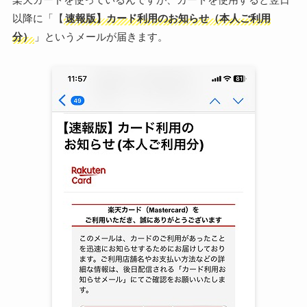
以降に「【
速報版】カード利用のお知らせ（本人ご利用
分）
」というメールが届きます。