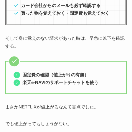
カード会社からのメールも必ず確認する
買った物を覚えておく
・
固定費も覚えておく
そして身に覚えのない請求があった時は、早急に以下を確認
する。
固定費の確認（値上がりの有無）
楽天e-NAVIのサポートチャットを使う
まさかNETFLIXが値上がるなんて盲点でした。
でも値上がってもしょうがない。