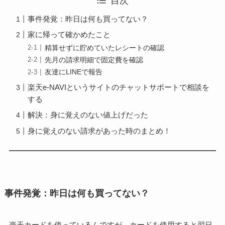
目次
事件発覚：昨日は何も買ってない？
家に帰って確かめたこと
精算せずに貯めていたレシートの確認
先月の請求明細で固定費を確認
友達にLINEで報告
楽天e-NAVIというサイトのチャットサポートで相談を
する
解決：身に覚えのない値上げだった
身に覚えのない請求があった時のまとめ！
事件発覚：昨日は何も買ってない？
楽天カードを使っているんですが、カードを使用すると翌日