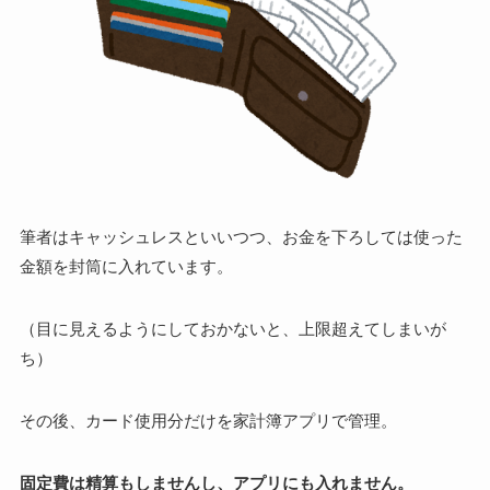
筆者はキャッシュレスといいつつ、お金を下ろしては使った
金額を封筒に入れています。
（目に見えるようにしておかないと、上限超えてしまいが
ち）
その後、カード使用分だけを家計簿アプリで管理。
固定費は精算もしませんし、アプリにも入れません。