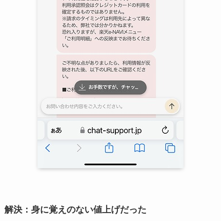
解決：身に覚えのない値上げだった