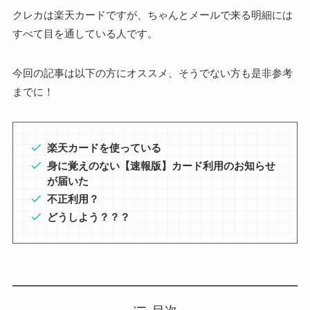
クレカは楽天カードですが、ちゃんとメールで来る明細には
すべて目を通している人です。
今回の記事は以下の方にオススメ、そうでない方も是非参考
までに！
楽天カードを使っている
身に覚えのない【速報版】カード利用のお知らせ
が届いた
不正利用？
どうしよう？？？