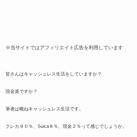
※当サイトではアフィリエイト広告を利用しています
皆さんはキャッシュレス生活をしていますか？
現金派ですか？
筆者は概ねキャッシュレス生活です。
クレカ９０％、Suica８％、現金２％って感じでしょうか。