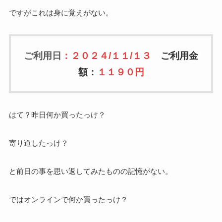
ですがこれは身に覚えがない。
ご利用日
：２０２４/１１/１３
ご利用金
額：
１１９０円
はて？昨日何か買ったっけ？
寄り道したっけ？
と前日の事を思い返してみたものの記憶がない。
ではオンラインで何か買ったっけ？