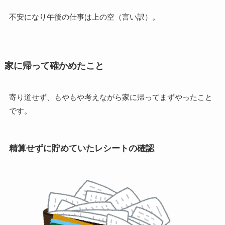
不安になり午後の仕事は上の空（言い訳）。
家に帰って確かめたこと
寄り道せず、もやもや考えながら家に帰ってまずやったこと
です。
精算せずに貯めていたレシートの確認