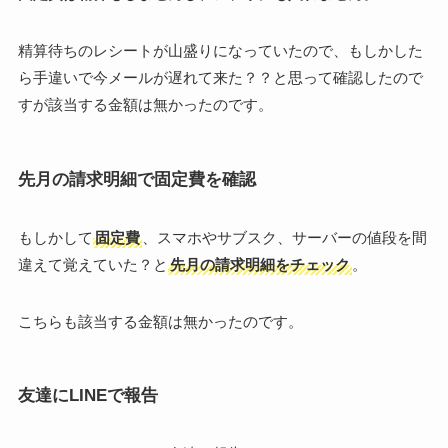
精算待ちのレシートが山盛りになっていたので、もしかした
ら手違いで今メールが遅れて来た？？と思って確認したので
すが該当する金額は無かったのです。
先月の請求明細で固定費を確認
もしかして
固定費
、スマホやサブスク、サーバーの値段を間
違えて覚えていた？と
先月の請求明細をチェック
。
こちらも該当する金額は無かったのです。
友達にLINEで報告