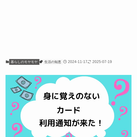
2024-11-17
2025-07-19
暮らしのモヤモヤ
生活の知恵