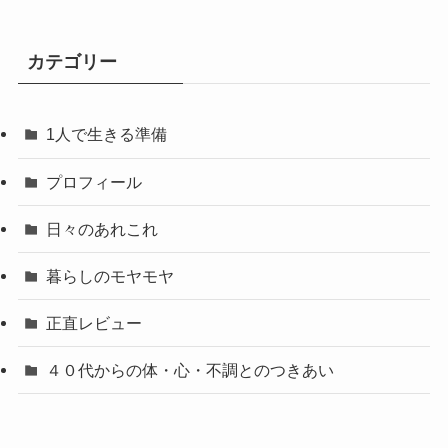
カテゴリー
1人で生きる準備
プロフィール
日々のあれこれ
暮らしのモヤモヤ
正直レビュー
４０代からの体・心・不調とのつきあい