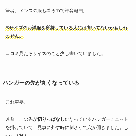
筆者、メンズの服も着るので許容範囲。
Sサイズのお洋服を所持している人には向いてないかもしれ
ません。
口コミ見たらサイズのこと少し書いていました。
ハンガーの先が丸くなっている
これ重要。
以前、この先が
切りっぱなし
になっているハンガーにニット
を掛けていて、見事に外す時に刺さって穴が開きました。し
かも２枚も。