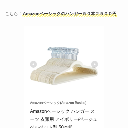
こちら！
Amazonベーシックのハンガー５０本２５００円
Amazonベーシック(Amazon Basics)
Amazonベーシック ハンガー ス
ーツ 衣類用 アイボリー/ベージュ 
ベルベット製 50本組