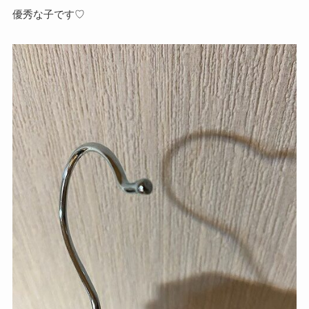
優秀な子です♡