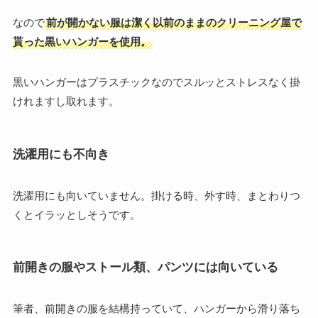
なので
前が開かない服は潔く以前のままのクリーニング屋で
貰った黒いハンガーを使用。
黒いハンガーはプラスチックなのでスルッとストレスなく掛
けれますし取れます。
洗濯用にも不向き
洗濯用にも向いていません。掛ける時、外す時、まとわりつ
くとイラッとしそうです。
前開きの服やストール類、パンツには向いている
筆者、前開きの服を結構持っていて、ハンガーから滑り落ち