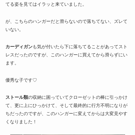
てる姿を見てはイラッと来ていました。
が、こちらのハンガーだと滑らないので落ちてない、ズレて
いない。
カーディガン
も気が付いたら下に落ちてることがあってスト
レスだったのですが、このハンガーに買えてから滑らずにい
ます。
優秀な子です♡
ストール類
の収納に困っていてクローゼットの棒に引っかけ
て、更に上にひっかけて、そして最終的に行方不明になりが
ちだったのですが、このハンガーに変えてからは大変見やす
くなりました！