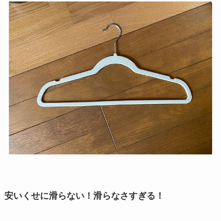
安いくせに滑らない！滑らなさすぎる！