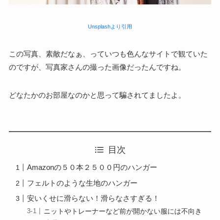
Unsplashより引用
この写真、素敵だなぁ、っていつも色んなサイトで観ていた
のですが、写真家さんの撮った画像だったんですね。
どなたかのお部屋なのかと思って騙されてましたよ。
目次
Amazonの５０本２５００円のハンガー
フェルトのような生地のハンガー
安いくせに滑らない！滑らなさすぎる！
ニットやトレーナーなど前が開かない服には不向き