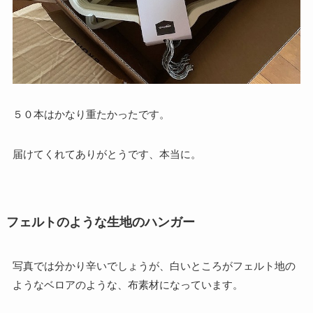
５０本はかなり重たかったです。
届けてくれてありがとうです、本当に。
フェルトのような生地のハンガー
写真では分かり辛いでしょうが、白いところがフェルト地の
ようなベロアのような、布素材になっています。