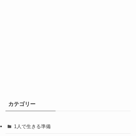
カテゴリー
1人で生きる準備