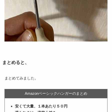
まとめると、
まとめてみました。
Amazonベーシックハンガーのまとめ
安くて大量、１本あたり５０円