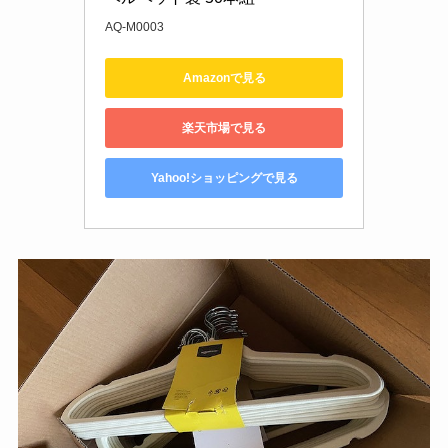
AQ-M0003
Amazonで見る
楽天市場で見る
Yahoo!ショッピングで見る