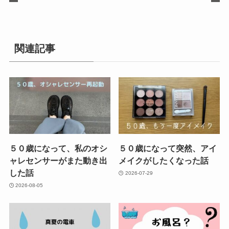
関連記事
５０歳になって、私のオシ
５０歳になって突然、アイ
ャレセンサーがまた動き出
メイクがしたくなった話
した話
2026-07-29
2026-08-05