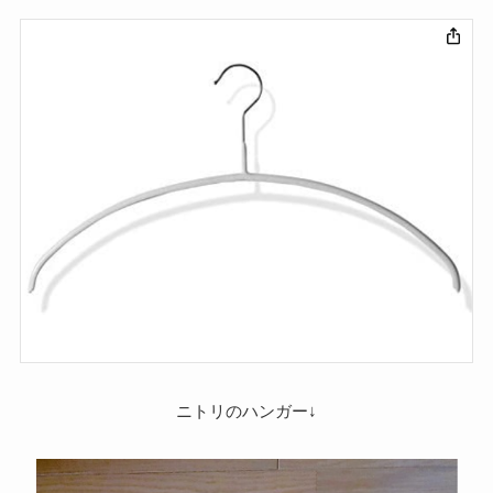
ニトリのハンガー↓