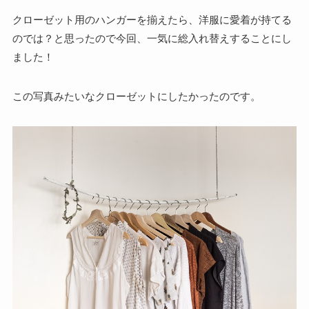
クローゼット用のハンガーを揃えたら、洋服に愛着が持てる
のでは？と思ったので今回、一気に総入れ替えすることにし
ました！
この写真みたいなクローゼットにしたかったのです。