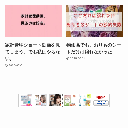
家計管理ショート動画を見
物価高でも、おりものシー
てしまう。でも私はやらな
トだけは譲れなかった
い。
2026-06-24
2026-07-01