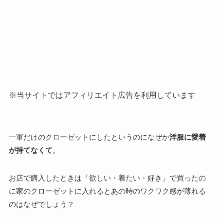
※当サイトではアフィリエイト広告を利用しています
一軍だけのクローゼットにしたというのになぜか
洋服に愛着
が持てなくて
。
お店で購入したときは「欲しい・着たい・好き」で買ったの
に家のクローゼットに入れるとあの時のワクワク感が薄れる
のはなぜでしょう？