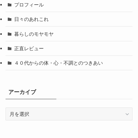
プロフィール
日々のあれこれ
暮らしのモヤモヤ
正直レビュー
４０代からの体・心・不調とのつきあい
アーカイブ
ア
ー
カ
イ