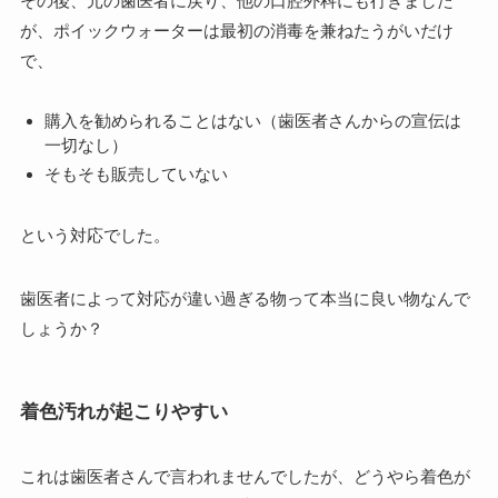
その後、元の歯医者に戻り、他の口腔外科にも行きました
が、ポイックウォーターは最初の消毒を兼ねたうがいだけ
で、
購入を勧められることはない（歯医者さんからの宣伝は
一切なし）
そもそも販売していない
という対応でした。
歯医者によって対応が違い過ぎる物って本当に良い物なんで
しょうか？
着色汚れが起こりやすい
これは歯医者さんで言われませんでしたが、どうやら着色が