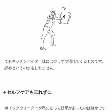
でもキッチンハイター味には少しずつ慣れてくるものです。
諦めというのかもしれません。
＋セルフケアも忘れずに
ポイックウォーターが私にとって効果があったのは確かです