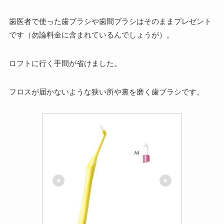
歯医者で使った歯ブラシや歯間ブラシはそのままプレゼント
です（勿論料金に含まれているんでしょうが）。
ロフトに行く手間が省けました。
フロスが届かないような狭い所や裏を磨く歯ブラシです。