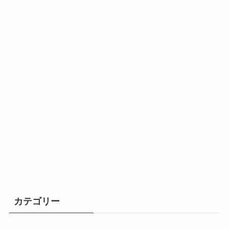
カテゴリー