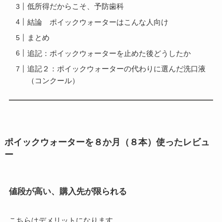
低所得だからこそ、予防歯科
結論 ポイックウォーターはこんな人向け
まとめ
追記：ポイックウォーターを止めた後どうしたか
追記２：ポイックウォーターの代わりに選んだ洗口液
（コンクール）
ポイックウォーターを８か月（８本）使ったレビュ
ー
値段が高い、購入先が限られる
こちらはデメリットになります。