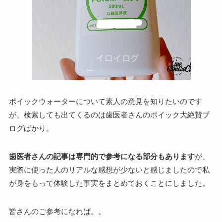
ポイックウォーターについて素人の意見を知りたいのです
が、検索しても出てくるのは歯医者さんのポイック大絶賛ブ
ログばかり。
歯医者さんの記事は専門的で参考になる部分もあります
が、
実際に使った人のリアルな感想が少ないと感じましたので私
が身をもって体験した事実をまとめておくことにしました。
皆さんのご参考になれば。。