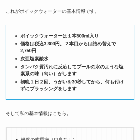
これがポイックウォーターの基本情報です。
ポイックウォーターは１本500ml入り
価格は税込3,300円。２本目からは詰め替えで
2,750円
次亜塩素酸水
タンパク質汚れに反応してプールの水のような塩
素系の味（匂い）がします
朝晩１日２回、うがいを30秒してから、何も付け
ずにブラッシングをします
そして私の基本情報はこちら。
軽度の歯周病（口臭なし）