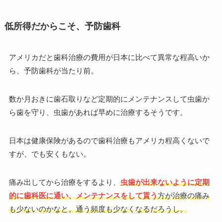
低所得だからこそ、予防歯科
アメリカだと歯科治療の費用が日本に比べて異常な程高いか
ら、予防歯科が当たり前。
数か月おきに歯石取りなど定期的にメンテナンスして虫歯か
ら歯を守り、虫歯があれば早めに治療するそうです。
日本は健康保険があるので歯科治療もアメリカ程高くないで
すが、でも安くもない。
痛み出してから治療をするより、
虫歯が出来ないように定期
的に歯科医に通い、メンテナンスをして貰う
方が治療の痛み
も少ないのかなと。通う頻度も少なくなるだろうし。