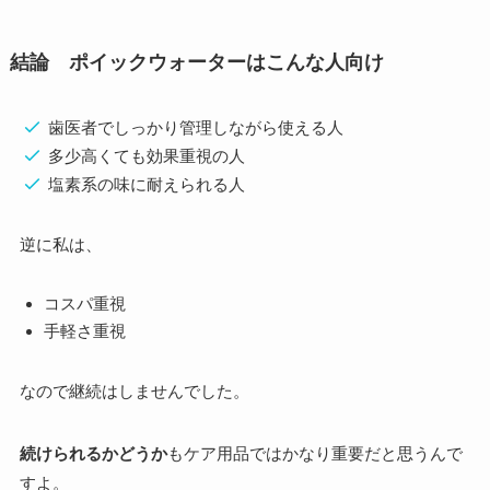
結論 ポイックウォーターはこんな人向け
歯医者でしっかり管理しながら使える人
多少高くても効果重視の人
塩素系の味に耐えられる人
逆に私は、
コスパ重視
手軽さ重視
なので継続はしませんでした。
続けられるかどうか
もケア用品ではかなり重要だと思うんで
すよ。