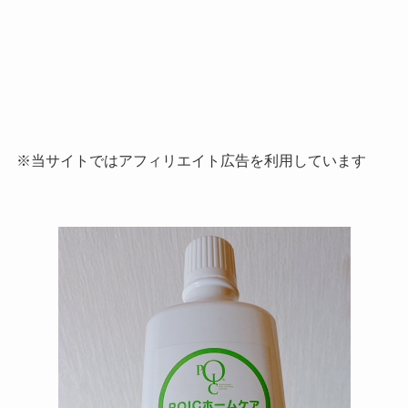
※当サイトではアフィリエイト広告を利用しています