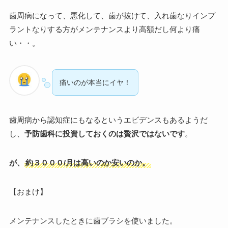
歯周病になって、悪化して、歯が抜けて、入れ歯なりインプ
ラントなりする方がメンテナンスより高額だし何より痛
い・・。
痛いのが本当にイヤ！
歯周病から認知症にもなるというエビデンスもあるようだ
し、
予防歯科に投資しておくのは贅沢ではないです
。
が、
約３０００/月は高いのか安いのか。
【おまけ】
メンテナンスしたときに歯ブラシを使いました。