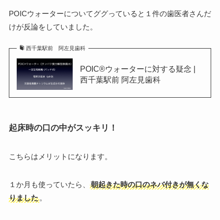
POICウォーターについてググっていると１件の歯医者さんだ
けが反論をしていました。
西千葉駅前 阿左見歯科
POIC®️ウォーターに対する疑念 |
西千葉駅前 阿左見歯科
起床時の口の中がスッキリ！
こちらはメリットになります。
１か月も使っていたら、
朝起きた時の口のネバ付きが無くな
りました
。