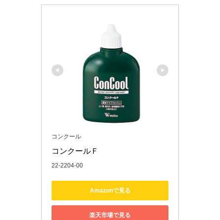
コンクール
コンクールＦ
22-2204-00
Amazonで見る
楽天市場で見る