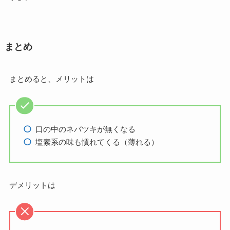
まとめ
まとめると、メリットは
口の中のネバツキが無くなる
塩素系の味も慣れてくる（薄れる）
デメリットは