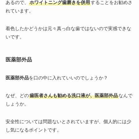
あるので、
ホワイトニング歯磨きを併用
することをお勧めさ
れています。
着色したかどうかは元々真っ白な歯ではないので実感できな
いです。
医薬部外品
医薬部外品
を口の中に入れていいのでしょうか？
なぜ、どの
歯医者さんも勧める洗口液が、医薬部外品
なんで
しょうか。
安全性については問題ないとされていますが、個人的には少
し気になるポイントです。