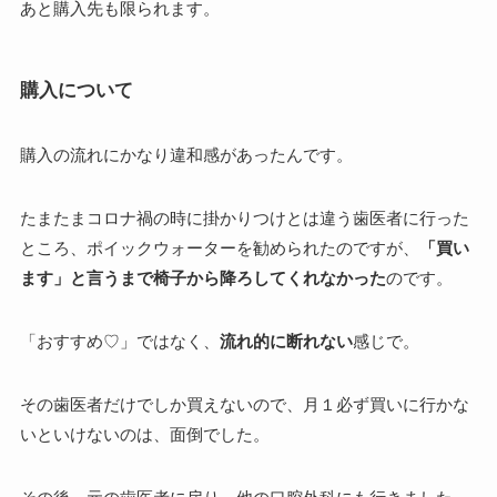
あと購入先も限られます。
購入について
購入の流れにかなり違和感があったんです。
たまたまコロナ禍の時に掛かりつけとは違う歯医者に行った
ところ、ポイックウォーターを勧められたのですが、
「買い
ます」と言うまで椅子から降ろしてくれなかった
のです。
「おすすめ♡」ではなく、
流れ的に断れない
感じで。
その歯医者だけでしか買えないので、月１必ず買いに行かな
いといけないのは、面倒でした。