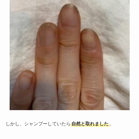
しかし、シャンプーしていたら
自然と取れました
。