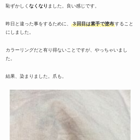
恥ずかしく
なくなり
ました。良い感じです。
昨日と違った事をするために、
３回目は素手で塗布
すること
にしました。
カラーリングだと有り得ないことですが、やっちゃいまし
た。
結果、染まりました。爪も。