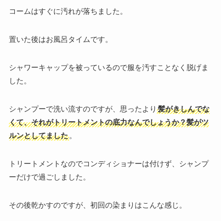
コームはすぐに汚れが落ちました。
置いた後はお風呂タイムです。
シャワーキャップを被っているので服を汚すことなく脱げま
した。
シャンプーで洗い流すのですが、思ったより
髪がきしんでな
くて、それがトリートメントの底力なんでしょうか？髪がツ
ルンとしてました
。
トリートメントなのでコンディショナーは付けず、シャンプ
ーだけで過ごしました。
その後乾かすのですが、初回の染まりはこんな感じ。