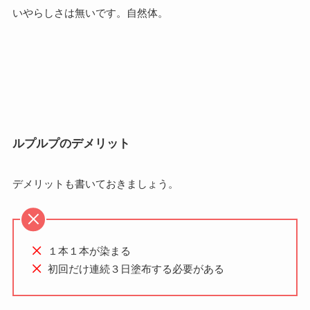
いやらしさは無いです。自然体。
ルプルプのデメリット
デメリットも書いておきましょう。
１本１本が染まる
初回だけ連続３日塗布する必要がある