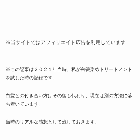
※当サイトではアフィリエイト広告を利用しています
※この記事は２０２１年当時、私が白髪染めトリートメント
を試した時の記録です。
白髪との付き合い方はその後も代わり、現在は別の方法に落
ち着いています。
当時のリアルな感想として残しておきます。