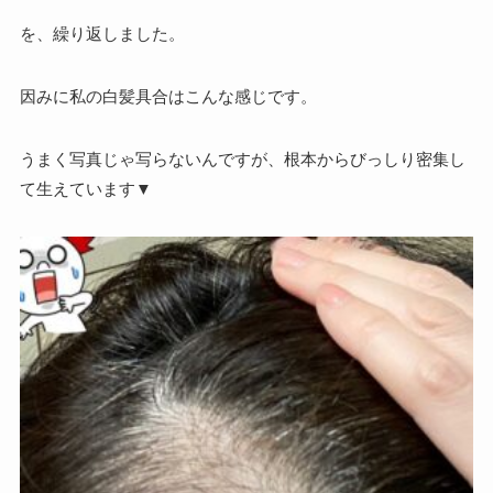
を、繰り返しました。
因みに私の白髪具合はこんな感じです。
うまく写真じゃ写らないんですが、根本からびっしり密集し
て生えています▼