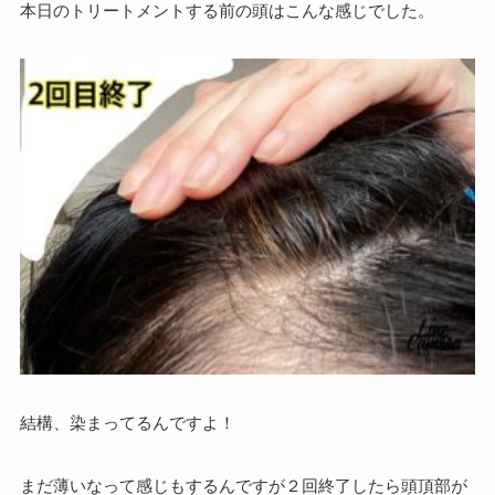
本日のトリートメントする前の頭はこんな感じでした。
結構、染まってるんですよ！
まだ薄いなって感じもするんですが２回終了したら頭頂部が