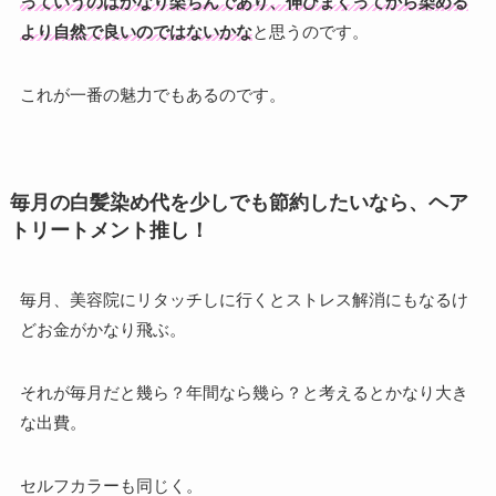
っていうのはかなり楽ちんであり、伸びまくってから染める
より自然で良いのではないかな
と思うのです。
これが一番の魅力でもあるのです。
毎月の白髪染め代を少しでも節約したいなら、ヘア
トリートメント推し！
毎月、美容院にリタッチしに行くとストレス解消にもなるけ
どお金がかなり飛ぶ。
それが毎月だと幾ら？年間なら幾ら？と考えるとかなり大き
な出費。
セルフカラーも同じく。