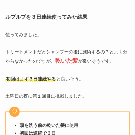
ルプルプを３日連続使ってみた結果
使ってみました。
トリートメントだとシャンプーの後に施術するの？とよく分
乾いた髪
からなかったのですが、
が良いそうです。
初回はまず３日連続やる
と良いそう。
土曜日の夜に第１回目に挑戦しました。
頭を洗う前の乾いた髪に
使用
初回は連続で３日