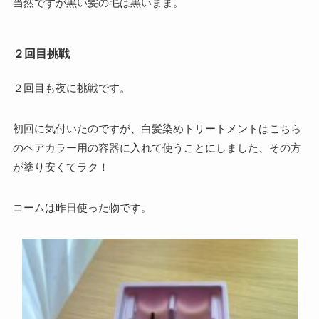
当然ですが黒い髪の毛は黒いまま。
２回目挑戦
２回目も夜に挑戦です。
初回に気付いたのですが、白髪染めトリートメントはこちら
のヘアカラー用の容器に入れて使うことにしました、その方
が塗り安くてラク！
コームは昨日使った物です。