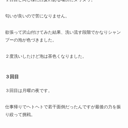
匂いが良いので苦になりません。
欲張って沢山付けてみた結果、洗い流す段階でかなりシャン
プーの泡が色づきました。
２度洗いしたけど泡は茶色くなりました。
３回目
３回目は月曜の夜です。
仕事帰りでヘトヘトで若干面倒だったんですが最後の力を振
り絞って挑戦。