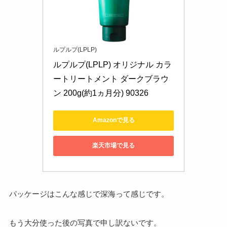
ルプルプ(LPLP)
ルプルプ(LPLP) オリジナル カラ
ートリートメント ダークブラウ
ン 200g(約1ヵ月分) 90326
Amazonで見る
楽天市場で見る
パッケージはこんな感じで深海って感じです。
もう大分使った後の写真で申し訳ないです。