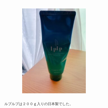
ルプルプは２００ｇ入りの日本製でした。