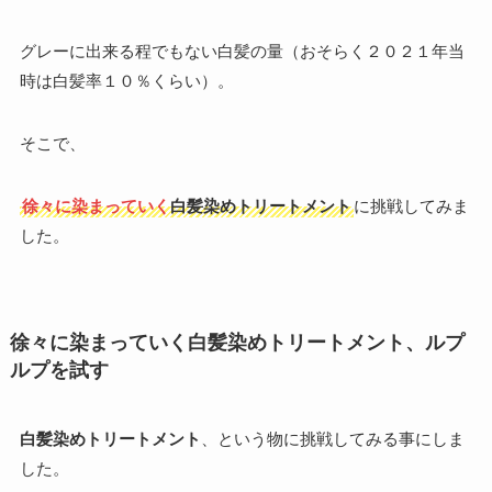
グレーに出来る程でもない白髪の量（おそらく２０２１年当
時は白髪率１０％くらい）。
そこで、
徐々に染まっていく
白髪染めトリートメント
に挑戦してみま
した。
徐々に染まっていく白髪染めトリートメント、ルプ
ルプを試す
白髪染めトリートメント
、という物に挑戦してみる事にしま
した。