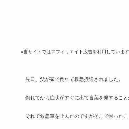
※当サイトではアフィリエイト広告を利用していま
先日、父が家で倒れて救急搬送されました。
倒れてから症状がすぐに出て言葉を発すること
それで救急車を呼んだのですがそこで困ったこ