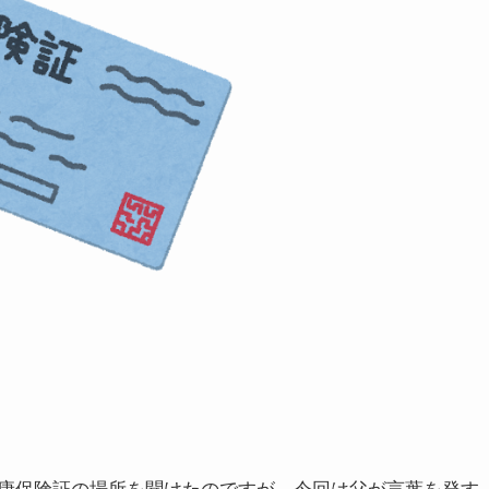
康保険証の場所を聞けたのですが、今回は父が言葉を発す