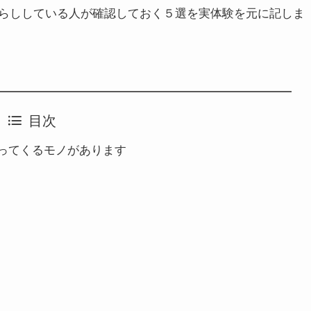
らししている人が確認しておく５選を実体験を元に記しま
目次
ってくるモノがあります