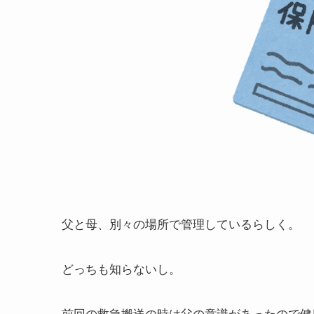
父と母、別々の場所で管理しているらしく。
どっちも知らないし。
前回の救急搬送の時は父の意識があったので健