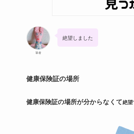
絶望しました
筆者
健康保険証の場所
健康保険証の場所が分からなくて
絶望