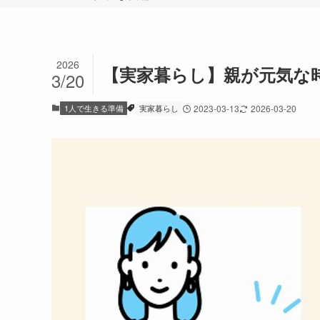
2026
【実家暮らし】親が元気な
3/20
1人で生きる準備
実家暮らし
2023-03-13
2026-03-20