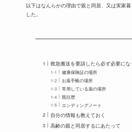
以下はなんらかの理由で親と同居、又は実家暮
した。
救急搬送を要請したら必ず必要にな
健康保険証の場所
お薬手帳の場所
常用している薬の場所
既往歴
エンディングノート
自分の情報も教えておく
高齢の親と同居するにあたって