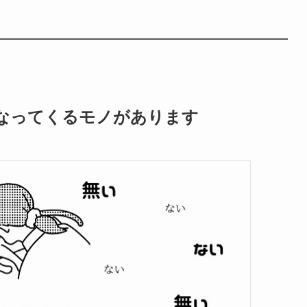
なってくるモノがあります