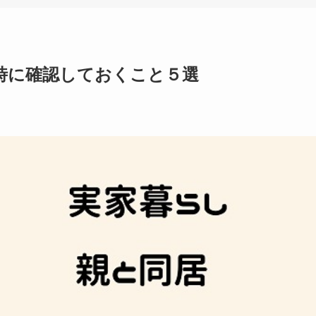
時に確認しておくこと５選