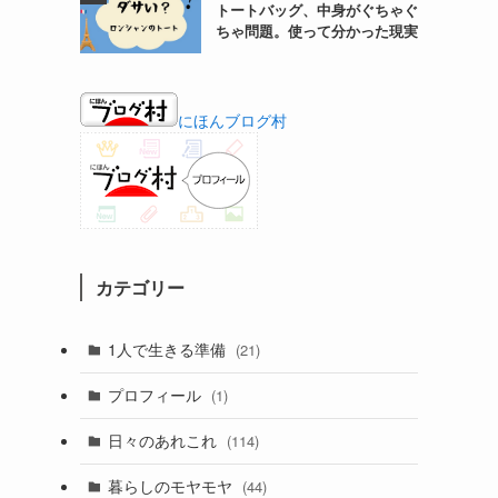
トートバッグ、中身がぐちゃぐ
ちゃ問題。使って分かった現実
にほんブログ村
カテゴリー
1人で生きる準備
(21)
プロフィール
(1)
日々のあれこれ
(114)
暮らしのモヤモヤ
(44)