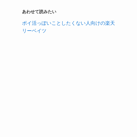
あわせて読みたい
ポイ活っぽいことしたくない人向けの楽天
リーベイツ