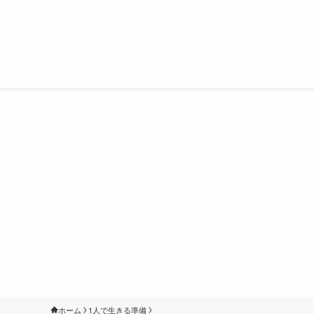
ホーム
1人で生きる準備