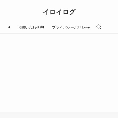
イロイログ
お問い合わせ先
プライバシーポリシー