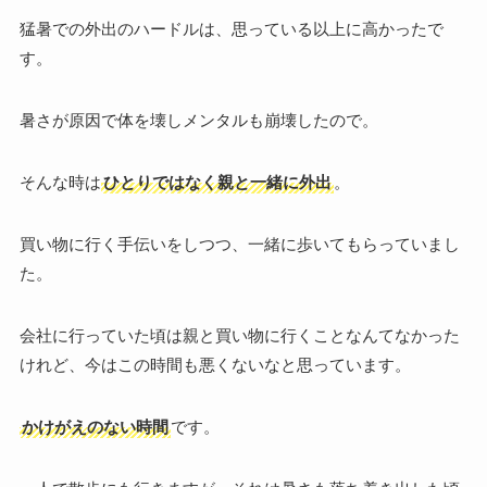
猛暑での外出のハードルは、思っている以上に高かったで
す。
暑さが原因で体を壊しメンタルも崩壊したので。
そんな時は
ひとりではなく親と一緒に外出
。
買い物に行く手伝いをしつつ、一緒に歩いてもらっていまし
た。
会社に行っていた頃は親と買い物に行くことなんてなかった
けれど、今はこの時間も悪くないなと思っています。
かけがえのない時間
です。