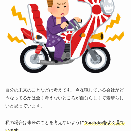
自分の未来のことなどは考えても、今在職している会社がど
うなってるかは全く考えないところが自分らしくて素晴らし
いと思っています。
私の場合は未来のことを考えないように
YouTubeをよく見て
います
。