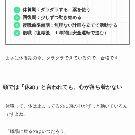
休養期：ダラダラする、薬を使う
回復期：少しずつ動き始める
復職前準備期：無理ない計画を立てて活動する
復職（復職後、１年間は安全運転で進む）
まさに休養期の今、ダラダラできているので、合格です。
頭では「休め」と言われても、心が落ち着かない
休職って、体は止まってるのに頭の中がずっと動いているん
ですよね。
「職場に戻るのはいつだろう」