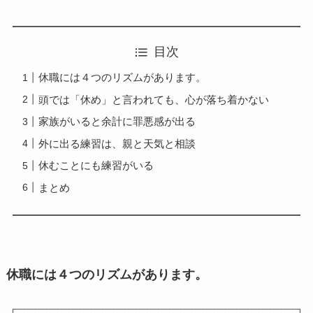
目次
休職には４つのリズムがあります。
頭では「休め」と言われても、心が落ち着かない
家族がいると余計に罪悪感が出る
外に出る練習は、親と天気と相談
休むことにも練習がいる
まとめ
休職には４つのリズムがあります。