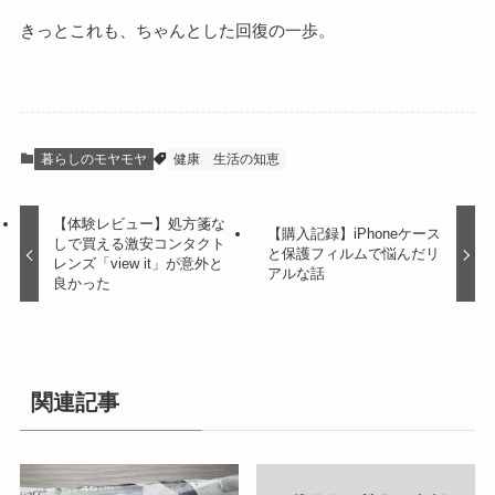
きっとこれも、ちゃんとした回復の一歩。
暮らしのモヤモヤ
健康
生活の知恵
【体験レビュー】処方箋な
【購入記録】iPhoneケース
しで買える激安コンタクト
と保護フィルムで悩んだリ
レンズ「view it」が意外と
アルな話
良かった
関連記事