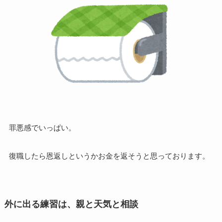
罪悪感でいっぱい。
復職したら恩返しというかお金を返そうと思っております。
外に出る練習は、親と天気と相談