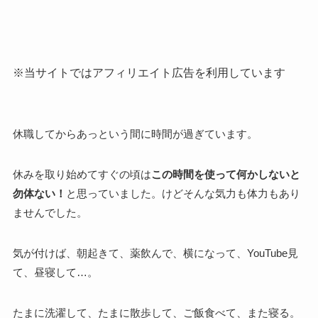
※当サイトではアフィリエイト広告を利用しています
休職してからあっという間に時間が過ぎています。
休みを取り始めてすぐの頃は
この時間を使って何かしないと
勿体ない！
と思っていました。けどそんな気力も体力もあり
ませんでした。
気が付けば、朝起きて、薬飲んで、横になって、YouTube見
て、昼寝して…。
たまに洗濯して、たまに散歩して、ご飯食べて、また寝る。