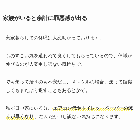
家族がいると余計に罪悪感が出る
実家暮らしでの休職は大変助かっております。
ものすごい気を遣われて良くしてもらっているので、休職が
伸びるのが大変申し訳ない気持ちで。
でも焦って治すのも不安だし、メンタルの場合、焦って復職
してもまたぶり返すこともあるとかで。
私が日中家にいる分、
エアコン代やトイレットペーパーの減
りが早くなり
、なんだか申し訳ない気持ちになります。