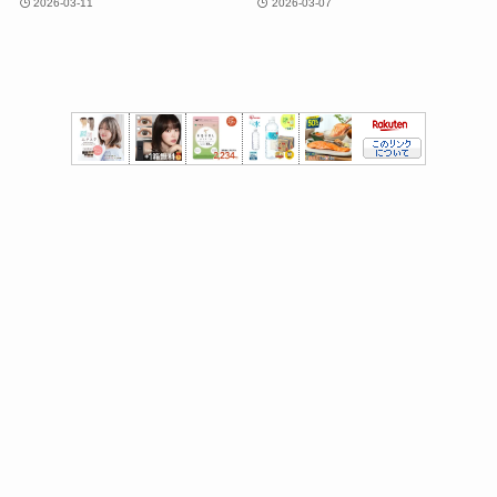
2026-03-11
2026-03-07