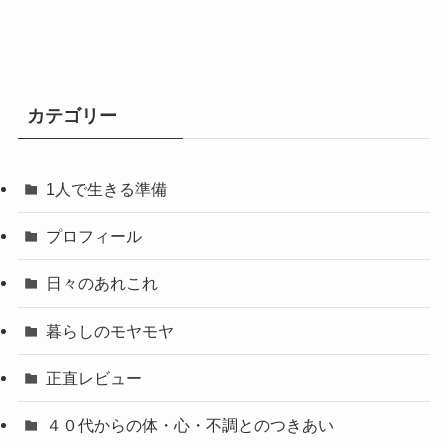
カテゴリー
1人で生きる準備
プロフィール
日々のあれこれ
暮らしのモヤモヤ
正直レビュー
４０代からの体・心・不調とのつきあい