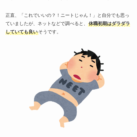
正直、「これでいいの？！ニートじゃん！」と自分でも思っ
ていましたが、ネットなどで調べると、
休職初期はダラダラ
していても良い
そうです。