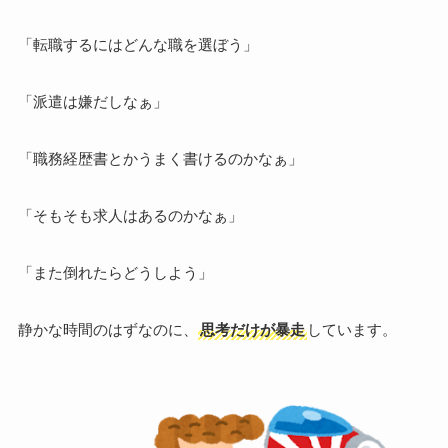
「転職するにはどんな職を選ぼう」
「派遣は嫌だしなぁ」
「職務経歴書とかうまく書けるのかなぁ」
「そもそも求人はあるのかなぁ」
「また倒れたらどうしよう」
静かな時間のはずなのに、
思考だけが暴走
しています。