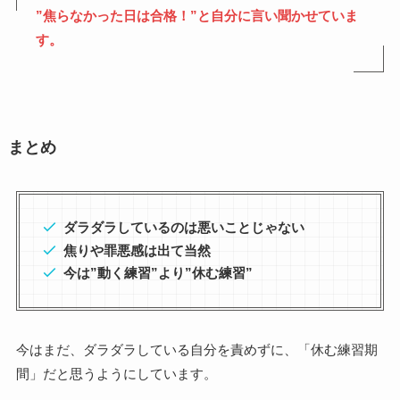
”焦らなかった日は合格！”と自分に言い聞かせていま
す。
まとめ
ダラダラしているのは悪いことじゃない
焦りや罪悪感は出て当然
今は”動く練習”より”休む練習”
今はまだ、ダラダラしている自分を責めずに、「休む練習期
間」だと思うようにしています。