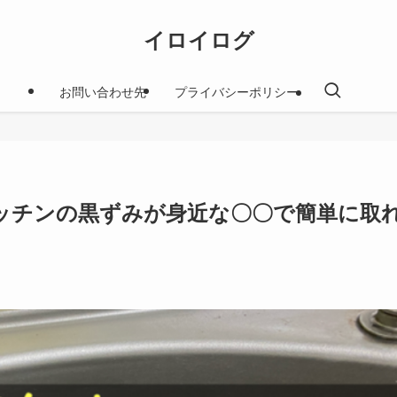
イロイログ
お問い合わせ先
プライバシーポリシー
ッチンの黒ずみが身近な〇〇で簡単に取