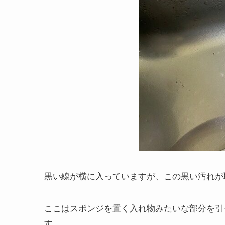
黒い線が横に入っていますが、この黒い汚れが
ここはスポンジを置く入れ物みたいな部分を引
す。