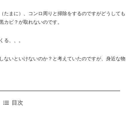
（たまに）、コンロ周りと掃除をするのですがどうしても
黒カビ？が取れないのです。
くる、、。
しないといけないのか？と考えていたのですが、身近な物
目次