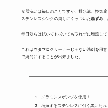
食器洗いは毎日のことですが、排水溝、換気扇
ステンレスシンクの周りにくっついた
、
黒ずみ
毎日奴らは拭いても拭いても取れずに増殖して
これはウタマロクリーナーじゃない洗剤を用意
で綺麗にすることが出来ました。
メラミンスポンジを使用！
増殖するステンレスに付く黒い汚れ