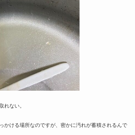
取れない。
っかける場所なのですが、密かに汚れが蓄積されるんで