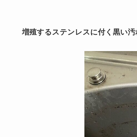
増殖するステンレスに付く黒い汚