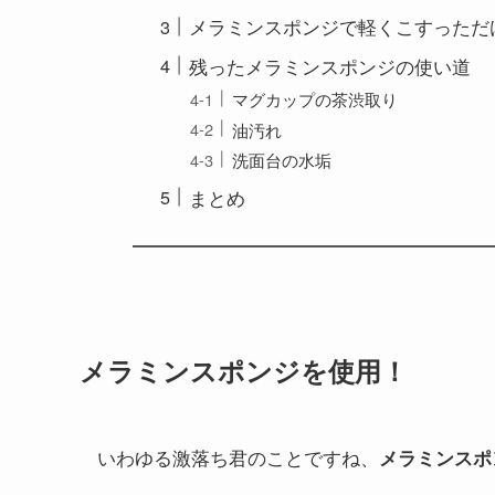
メラミンスポンジで軽くこすっただ
残ったメラミンスポンジの使い道
マグカップの茶渋取り
油汚れ
洗面台の水垢
まとめ
メラミンスポンジを使用！
いわゆる激落ち君のことですね、
メラミンスポ