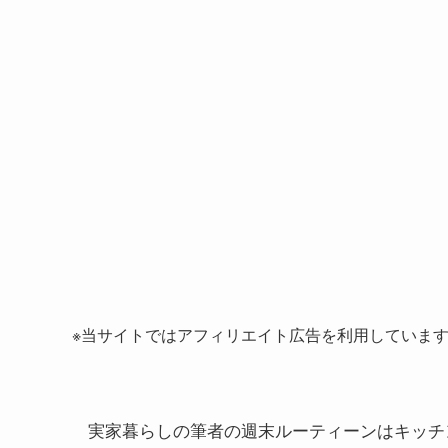
※当サイトではアフィリエイト広告を利用していま
実家暮らしの筆者の週末ルーティーンはキッチ