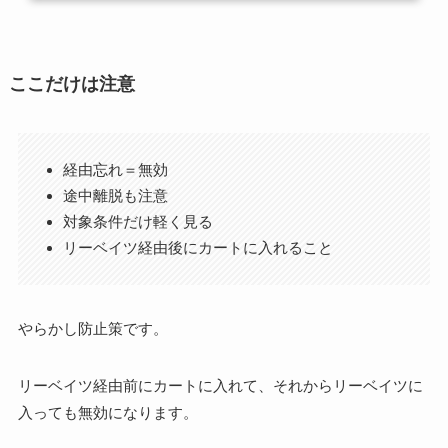
ここだけは注意
経由忘れ＝無効
途中離脱も注意
対象条件だけ軽く見る
リーベイツ経由後にカートに入れること
やらかし防止策です。
リーベイツ経由前にカートに入れて、それからリーベイツに
入っても無効になります。