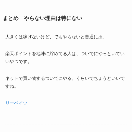
まとめ やらない理由は特にない
大きくは稼げないけど、でもやらないと普通に損。
楽天ポイントを地味に貯めてる人は、ついでにやっといてい
いやつです。
ネットで買い物するついでにやる、くらいでちょうどいいで
すね。
リーベイツ