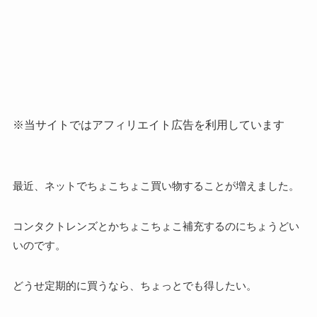
※当サイトではアフィリエイト広告を利用しています
最近、ネットでちょこちょこ買い物することが増えました。
コンタクトレンズとかちょこちょこ補充するのにちょうどい
いのです。
どうせ定期的に買うなら、ちょっとでも得したい。