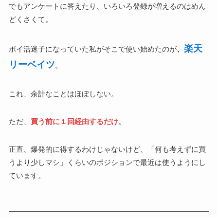
でもアンケートに答えたり、いろいろ登録が増えるのはめん
どくさくて。
楽天
ポイ活迷子になっていた私がそこで使い始めたのが
、
リーベイツ
。
これ、余計なことはほぼしない。
ただ、
買う前に１回経由するだけ
。
正直、爆発的に得するわけじゃないけど、「何も考えずに買
うより少しマシ」くらいのポジションで最近は使うようにし
ています。