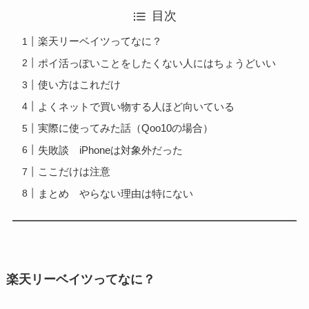
目次
楽天リーベイツってなに？
ポイ活っぽいことをしたくない人にはちょうどいい
使い方はこれだけ
よくネットで買い物する人ほど向いている
実際に使ってみた話（Qoo10の場合）
失敗談 iPhoneは対象外だった
ここだけは注意
まとめ やらない理由は特にない
楽天リーベイツってなに？