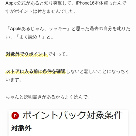
Apple公式があると知り突撃して、iPhone16本体買ったんで
すがポイントは付きませんでした。
「Appleあるじゃん、ラッキー」と思った過去の自分を叱りた
い、「よく読め！」と。
対象外で０ポイント
ですって。
ストアに入る前に条件を確認
しないと悲しいことになっちゃ
います。
ちゃんと説明書きがあるからよく読んで。