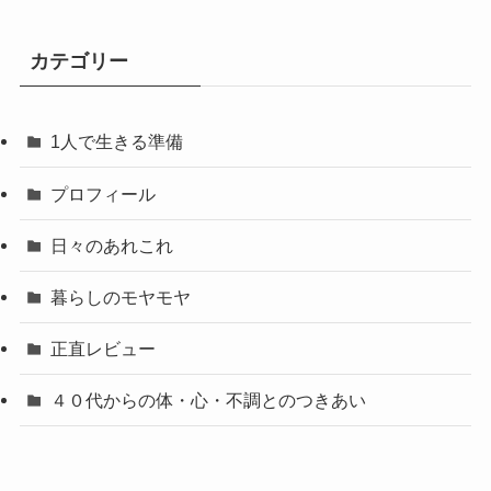
カテゴリー
1人で生きる準備
プロフィール
日々のあれこれ
暮らしのモヤモヤ
正直レビュー
４０代からの体・心・不調とのつきあい