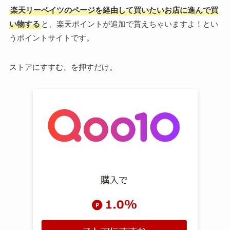
楽天リーベイツのページを経由して買いたいお店に進んで買
い物する
と、楽天ポイントが追加で貰えちゃいますよ！とい
うポイントサイトです。
ストアにすすむ、を押すだけ。