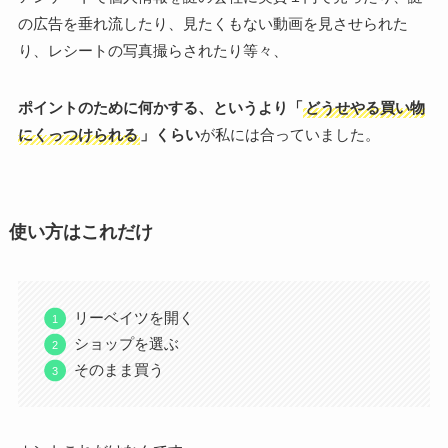
の広告を垂れ流したり、見たくもない動画を見させられた
り、レシートの写真撮らされたり等々、
ポイントのために何かする、というより「
どうせやる買い物
にくっつけられる
」くらい
が私には合っていました。
使い方はこれだけ
リーベイツを開く
ショップを選ぶ
そのまま買う