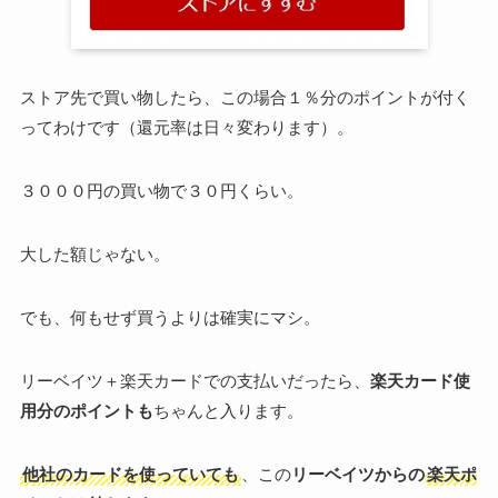
ストア先で買い物したら、この場合１％分のポイントが付く
ってわけです（還元率は日々変わります）。
３０００円の買い物で３０円くらい。
大した額じゃない。
でも、何もせず買うよりは確実にマシ。
リーベイツ＋楽天カードでの支払いだったら、
楽天カード使
用分のポイントも
ちゃんと入ります。
他社のカードを使っていても
、この
リーベイツからの
楽天ポ