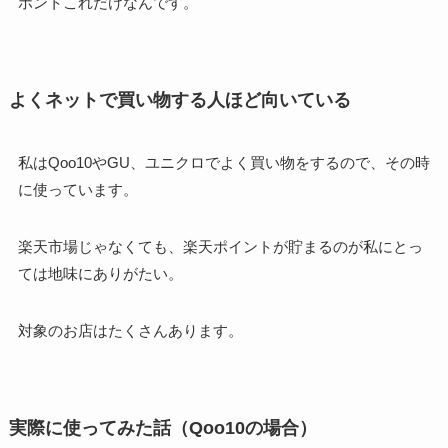
ホントこれだけなんです。
よくネットで買い物する人ほど向いている
私はQoo10やGU、ユニクロでよく買い物をするので、その時
に使っています。
楽天市場じゃなくても、楽天ポイントが貯まるのが私にとっ
ては地味にありがたい。
対象のお店はたくさんあります。
実際に使ってみた話（Qoo10の場合）