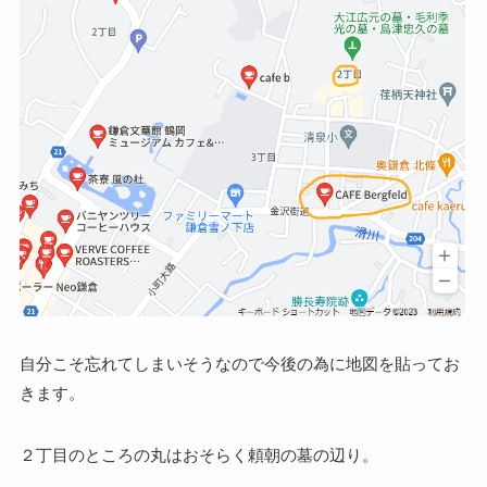
自分こそ忘れてしまいそうなので今後の為に地図を貼ってお
きます。
２丁目のところの丸はおそらく頼朝の墓の辺り。