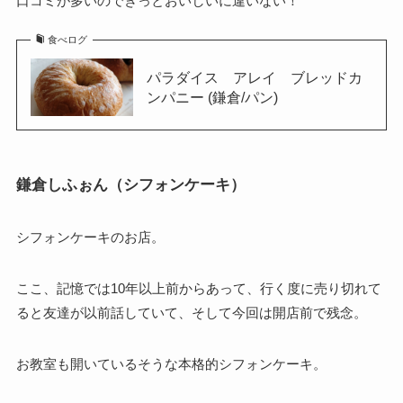
口コミが多いのできっとおいしいに違いない！
食べログ
パラダイス アレイ ブレッドカ
ンパニー (鎌倉/パン)
鎌倉しふぉん（シフォンケーキ）
シフォンケーキのお店。
ここ、記憶では10年以上前からあって、行く度に売り切れて
ると友達が以前話していて、そして今回は開店前で残念。
お教室も開いているそうな本格的シフォンケーキ。