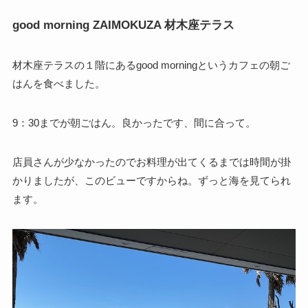
good morning ZAIMOKUZA 材木座テラス
材木座テラスの１階にあるgood morningというカフェの朝ご
はんを食べました。
9：30までが朝ごはん。良かったです、間に合って。
店員さんが少なかったのでお料理が出てくるまでは時間が掛
かりましたが、このビューですからね。ずっと海を見てられ
ます。