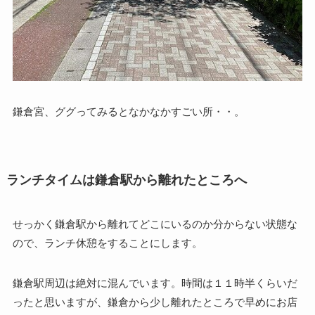
鎌倉宮、ググってみるとなかなかすごい所・・。
ランチタイムは鎌倉駅から離れたところへ
せっかく鎌倉駅から離れてどこにいるのか分からない状態な
ので、ランチ休憩をすることにします。
鎌倉駅周辺は絶対に混んでいます。時間は１１時半くらいだ
ったと思いますが、鎌倉から少し離れたところで早めにお店