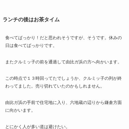
ランチの後はお茶タイム
食べてばっかり！だと思われそうですが、そうです。休みの
日は食べてばっかりです。
またクルミッ子の前を通過して由比ガ浜の方へ向かいます。
この時点で１３時回ってたでしょうか、クルミッ子の列が終
わってました。売り切れていたのかもしれません。
由比ガ浜の手前で住宅地に入り、六地蔵の辺りから鎌倉方面
に向かいます。
とにかく人が多い道は避けたい。