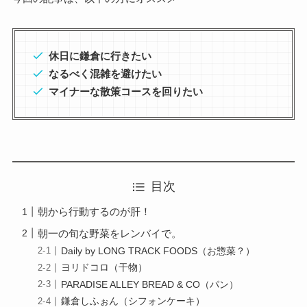
休日に鎌倉に行きたい
なるべく混雑を避けたい
マイナーな散策コースを回りたい
目次
朝から行動するのが肝！
朝一の旬な野菜をレンバイで。
Daily by LONG TRACK FOODS（お惣菜？）
ヨリドコロ（干物）
PARADISE ALLEY BREAD & CO（パン）
鎌倉しふぉん（シフォンケーキ）