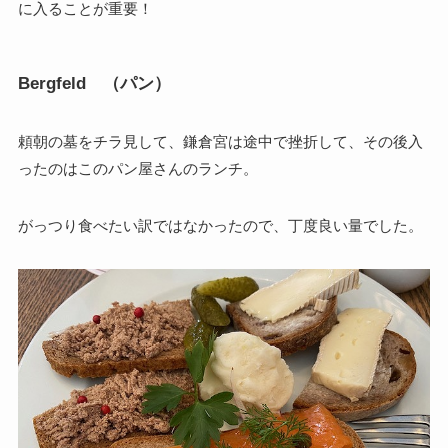
に入ることが重要！
Bergfeld （パン）
頼朝の墓をチラ見して、鎌倉宮は途中で挫折して、その後入
ったのはこのパン屋さんのランチ。
がっつり食べたい訳ではなかったので、丁度良い量でした。