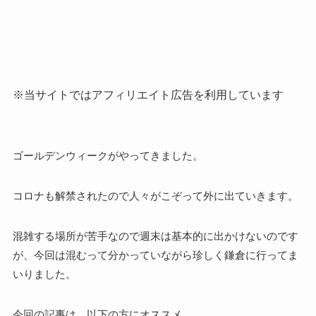
※当サイトではアフィリエイト広告を利用しています
ゴールデンウィークがやってきました。
コロナも解禁されたので人々がこぞって外に出ていきます。
混雑する場所が苦手なので週末は基本的に出かけないのです
が、今回は混むって分かっていながら珍しく鎌倉に行ってま
いりました。
今回の記事は、以下の方にオススメ