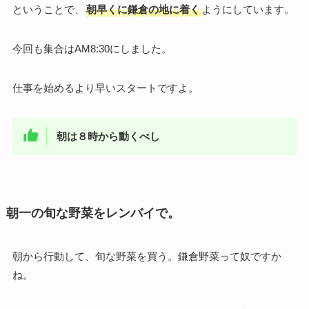
ということで、
朝早くに鎌倉の地に着く
ようにしています。
今回も集合はAM8:30にしました。
仕事を始めるより早いスタートですよ。
朝は８時から動くべし
朝一の旬な野菜をレンバイで。
朝から行動して、旬な野菜を買う。鎌倉野菜って奴ですか
ね。