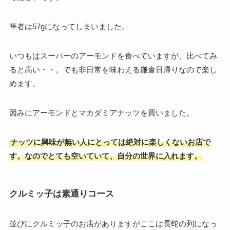
筆者は57gになってしまいました。
いつもはスーパーのアーモンドを食べていますが、比べてみ
ると高い・・。でも非日常を味わえる鎌倉日帰りなので楽し
めます。
因みにアーモンドとマカダミアナッツを買いました。
ナッツに興味が無い人にとっては絶対に楽しくないお店で
す。なのでとても空いていて、自分の世界に入れます。
クルミッ子は素通りコース
並びにクルミッ子のお店がありますがここは長蛇の列になっ