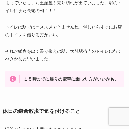
まっていたし、お土産屋も売り切れが出ていました。駅のト
イレにまた長蛇の列！！！
トイレは駅ではオススメできませんね。催したらすぐにお店
のトイレを借りる方がいい。
それか鎌倉を出て乗り換えの駅、大船駅構内のトイレに行く
べきかなと思いました。
１５時までに帰りの電車に乗った方がいいかも。
休日の鎌倉散歩で気を付けること