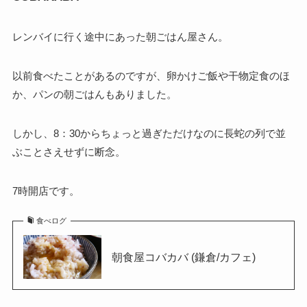
レンバイに行く途中にあった朝ごはん屋さん。
以前食べたことがあるのですが、卵かけご飯や干物定食のほ
か、パンの朝ごはんもありました。
しかし、8：30からちょっと過ぎただけなのに長蛇の列で並
ぶことさえせずに断念。
7時開店です。
食べログ
朝食屋コバカバ (鎌倉/カフェ)