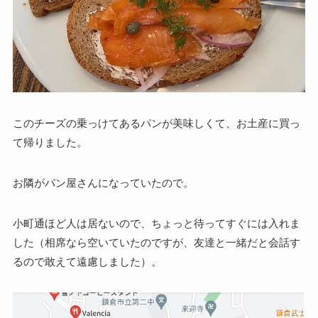
このチーズの乗っけてあるパンが美味しくて、お土産に買っ
て帰りました。
お隣がパン屋さんになっていたので。
小町通ほど人は居ないので、ちょっと待ってすぐには入れま
した（相席なら空いていたのですが、友達と一緒だと会話す
るので敢えて遠慮しました）。