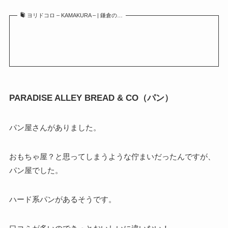
ヨリドコロ – KAMAKURA – | 鎌倉の…
PARADISE ALLEY BREAD & CO（パン）
パン屋さんがありました。
おもちゃ屋？と思ってしまうような佇まいだったんですが、
パン屋でした。
ハード系パンがあるそうです。