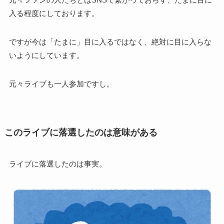
入る程度にしております。
ですが今は「たまに」目に入るではなく、絶対に目に入らな
いようにしています。
元々ライブも一人参加ですし。
このライブに落選したのは意味がある
ライブに落選したのは事実。