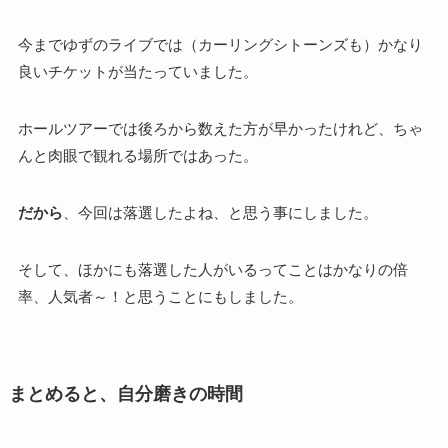
今までゆずのライブでは（カーリングシトーンズも）かなり
良いチケットが当たっていました。
ホールツアーでは後ろから数えた方が早かったけれど、ちゃ
んと肉眼で観れる場所ではあった。
だから
、今回は落選したよね、と思う事にしました。
そして、ほかにも落選した人がいるってことはかなりの倍
率、人気者～！と思うことにもしました。
まとめると、自分磨きの時間