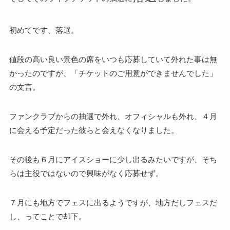
初めてです、落選。
値段の高い良い景色の席をいつも応募していて外れた事は無
かったのですが、「チケットのご用意ができませんでした」
の文言。
ファンクラブからの抽選で外れ、オフィシャルも外れ、４月
に会える予定だった彼らと会えなくなりました。
その後も６月にアイスショーに少し出るみたいですが、そち
らは主役ではないので興味がなく応募せず。
７月にも地方でフェスに出るようですが、地方だしフェスだ
し、ってことで却下。