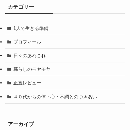
カテゴリー
1人で生きる準備
プロフィール
日々のあれこれ
暮らしのモヤモヤ
正直レビュー
４０代からの体・心・不調とのつきあい
アーカイブ