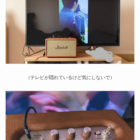
（テレビが隠れているけど気にしないで）