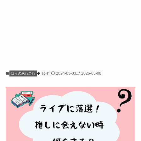
2024-03-03
2026-03-08
日々のあれこれ
ゆず