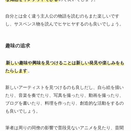
自分とは全く違う主人公の物語を読むのもまた楽しいです
し、サスペンス物を読んでヒヤヒヤするのも良いでしょう。
趣味の追求
新しい趣味や興味を見つけることは新しい発見や楽しみをも
たらします
。
新しいアーティストを見つけるのも良しだし、自ら絵を描い
たり、音楽を奏でたり、写真を撮ったり、動画を撮ったり、
ブログを書いたり、料理を作ったり、創造的な活動をするの
も良いでしょう。
筆者は周りの同僚の影響で普段見ないアニメを見たり、昔聞