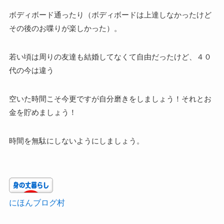
ボディボード通ったり（ボディボードは上達しなかったけど
その後のお喋りが楽しかった）。
若い頃は周りの友達も結婚してなくて自由だったけど、４０
代の今は違う
空いた時間こそ今更ですが自分磨きをしましょう！それとお
金を貯めましょう！
時間を無駄にしないようにしましょう。
にほんブログ村