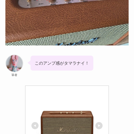
このアンプ感がタマラナイ！
筆者