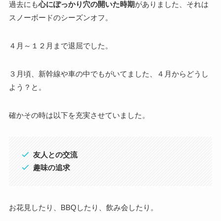
過去にも
心にぽっかり穴の開いた時期
がありました、それは
スノーボードのシーズンオフ。
４月～１２月まで退屈でした。
３月頃、新幹線や車の中でもがいてました、４月からどうし
よう？と。
確かその時は以下を充実させていました。
友人との交流
趣味の追求
お花見したり、BBQしたり、飲み会したり。