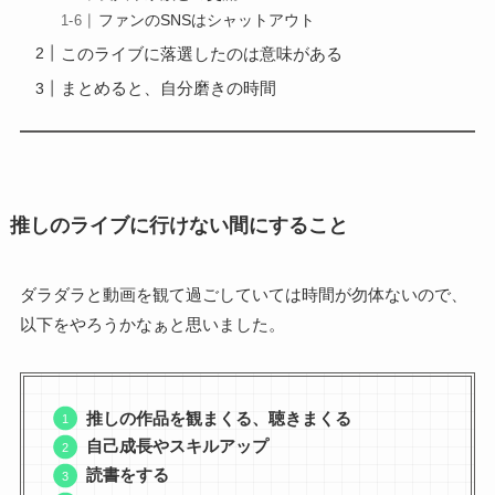
ファンのSNSはシャットアウト
このライブに落選したのは意味がある
まとめると、自分磨きの時間
推しのライブに行けない間にすること
ダラダラと動画を観て過ごしていては時間が勿体ないので、
以下をやろうかなぁと思いました。
推しの作品を観まくる、聴きまくる
自己成長やスキルアップ
読書をする