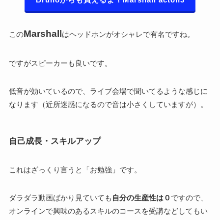
Marshall
この
はヘッドホンがオシャレで有名ですね。
ですがスピーカーも良いです。
低音が効いているので、ライブ会場で聞いてるような感じに
なります（近所迷惑になるので音は小さくしていますが）。
自己成長・スキルアップ
これはざっくり言うと「お勉強」です。
ダラダラ動画ばかり見ていても
自分の生産性は０
ですので、
オンラインで興味のあるスキルのコースを受講などしてもい