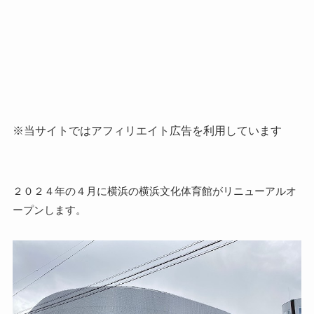
※当サイトではアフィリエイト広告を利用しています
２０２４年の４月に横浜の横浜文化体育館がリニューアルオ
ープンします。