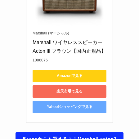
Marshall (マーシャル)
Marshall ワイヤレススピーカー 
Acton III ブラウン【国内正規品】
1006075
Amazonで見る
楽天市場で見る
Yahoo!ショッピングで見る
Brunoからも買えるよ！Marshall acton3