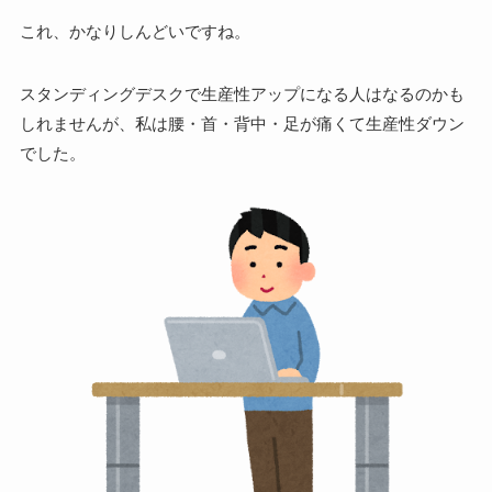
これ、かなりしんどいですね。
スタンディングデスクで生産性アップになる人はなるのかも
しれませんが、私は腰・首・背中・足が痛くて生産性ダウン
でした。