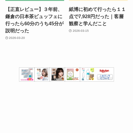
【正直レビュー】３年前、
紙博に初めて行ったら１１
鎌倉の日本茶ビュッフェに
点で7,928円だった｜客層
行ったら60分のうち45分が
観察と学んだこと
説明だった
2026-03-15
2026-03-20