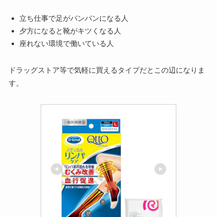
立ち仕事で足がパンパンになる人
夕方になると靴がキツくなる人
座れない環境で働いている人
ドラッグストア等で気軽に買えるタイプだとこの辺になりま
す。