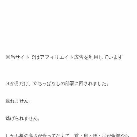
※当サイトではアフィリエイト広告を利用しています
３か月だけ、立ちっぱなしの部署に回されました。
座れません。
逃げられません。
しかも机の高さが合ってなくて、首・肩・腰・足が全部やら