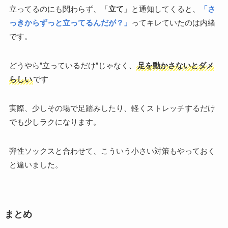
立ってるのにも関わらず、「
立て
」と通知してくると、
「さ
っきからずっと立ってるんだが？」
ってキレていたのは内緒
です。
どうやら”立っているだけ”じゃなく、
足を動かさないとダメ
らしい
です
実際、少しその場で足踏みしたり、軽くストレッチするだけ
でも少しラクになります。
弾性ソックスと合わせて、こういう小さい対策もやっておく
と違いました。
まとめ