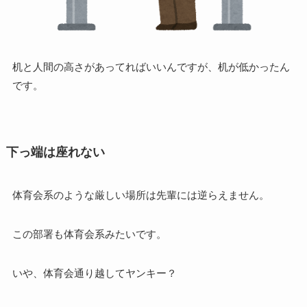
机と人間の高さがあってればいいんですが、机が低かったん
です。
下っ端は座れない
体育会系のような厳しい場所は先輩には逆らえません。
この部署も体育会系みたいです。
いや、体育会通り越してヤンキー？