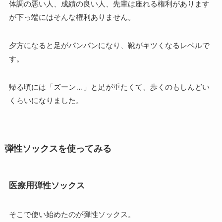
体調の悪い人、成績の良い人、先輩は座れる権利があります
が下っ端にはそんな権利ありません。
夕方になると足がパンパンになり、靴がキツくなるレベルで
す。
帰る頃には「ズーン…」と足が重たくて、歩くのもしんどい
くらいになりました。
弾性ソックスを使ってみる
医療用弾性ソックス
そこで使い始めたのが弾性ソックス。