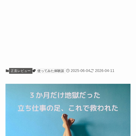
2025-06-04
2026-04-11
正直レビュー
使ってみた体験談