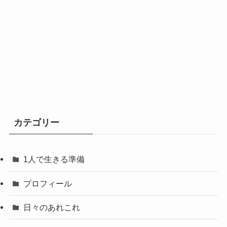
カテゴリー
1人で生きる準備
プロフィール
日々のあれこれ