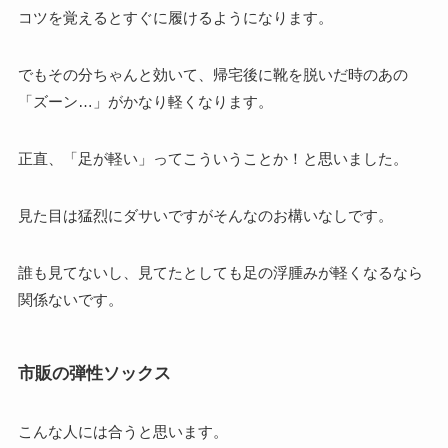
コツを覚えるとすぐに履けるようになります。
でもその分ちゃんと効いて、帰宅後に靴を脱いだ時のあの
「ズーン…」がかなり軽くなります。
正直、「足が軽い」ってこういうことか！と思いました。
見た目は猛烈にダサいですがそんなのお構いなしです。
誰も見てないし、見てたとしても足の浮腫みが軽くなるなら
関係ないです。
市販の弾性ソックス
こんな人には合うと思います。