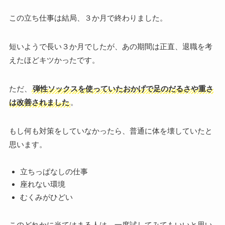
この立ち仕事は結局、３か月で終わりました。
短いようで長い３か月でしたが、あの期間は正直、退職を考
えたほどキツかったです。
ただ、
弾性ソックスを使っていたおかげで足のだるさや重さ
は改善されました
。
もし何も対策をしていなかったら、普通に体を壊していたと
思います。
立ちっぱなしの仕事
座れない環境
むくみがひどい
このどれかに当てはまる人は、一度試してみてもいいと思い