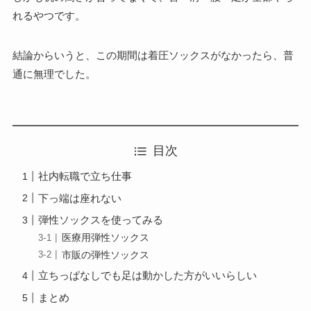
れるやつです。
結論からいうと、この期間は着圧ソックスがなかったら、普
通に無理でした。
目次
社内転職で立ち仕事
下っ端は座れない
弾性ソックスを使ってみる
医療用弾性ソックス
市販の弾性ソックス
立ちっぱなしでも足は動かした方がいいらしい
まとめ