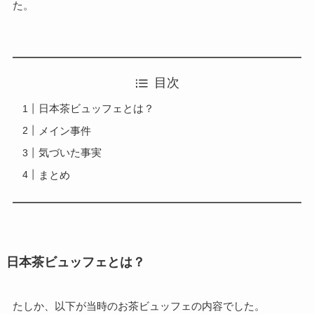
た。
目次
日本茶ビュッフェとは？
メイン事件
気づいた事実
まとめ
日本茶ビュッフェとは？
たしか、以下が当時のお茶ビュッフェの内容でした。