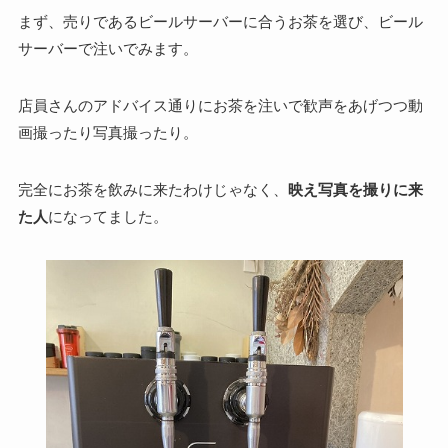
まず、売りであるビールサーバーに合うお茶を選び、ビール
サーバーで注いでみます。
店員さんのアドバイス通りにお茶を注いで歓声をあげつつ動
画撮ったり写真撮ったり。
完全にお茶を飲みに来たわけじゃなく、
映え写真を撮りに来
た人
になってました。