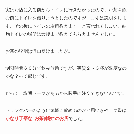
実はお店に入る前からトイレに行きたかったので、お茶を飲
む前にトイレを借りようとしたのですが「まずは説明をしま
す、その後にトイレの場所教えます」と言われてしまい、結
局トイレの場所は最後まで教えてもらえませんでした。
お茶の説明は沢山受けましたが。
制限時間６０分で飲み放題ですが、実質２～３杯が限度なの
かな？って感じです。
だって、説明トークがあるから勝手に注文できないんです。
ドリンクバーのように気軽に飲めるのかと思いきや、実際は
かなり丁寧な”お茶体験”のお店
でした。