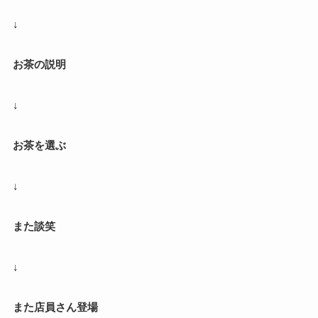
↓
お茶の説明
↓
お茶を選ぶ
↓
また談笑
↓
また店員さん登場