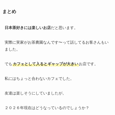
まとめ
日本茶好きには楽しいお店
だと思います。
実際に実家がお茶農園なんです〜って話してるお客さんもい
ました。
でも
カフェとして入るとギャップが大きい
お店です。
私にはちょっと合わないカフェでした。
友達は楽しそうにしていましたが。
２０２６年現在はどうなっているのでしょうか？