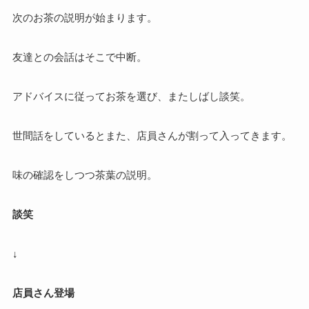
次のお茶の説明が始まります。
友達との会話はそこで中断。
アドバイスに従ってお茶を選び、またしばし談笑。
世間話をしているとまた、店員さんが割って入ってきます。
味の確認をしつつ茶葉の説明。
談笑
↓
店員さん登場