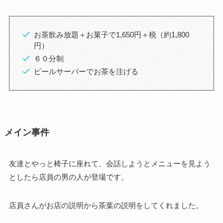
お茶飲み放題＋お菓子で1,650円＋税（約1,800
円）
６０分制
ビールサーバーでお茶を注げる
メイン事件
友達とやっと椅子に座れて、会話しようとメニューを見よう
としたら店員の男の人が登場です。
店員さんがお店の説明から茶葉の説明をしてくれました。