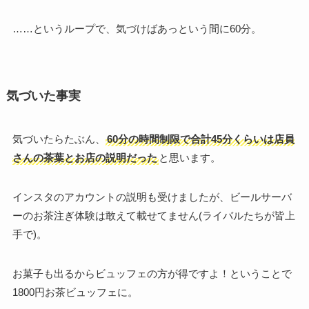
……というループで、気づけばあっという間に60分。
気づいた事実
気づいたらたぶん、
60分の時間制限で合計45分くらいは店員
さんの茶葉とお店の説明だった
と思います。
インスタのアカウントの説明も受けましたが、ビールサーバ
ーのお茶注ぎ体験は敢えて載せてません(ライバルたちが皆上
手で)。
お菓子も出るからビュッフェの方が得ですよ！ということで
1800円お茶ビュッフェに。