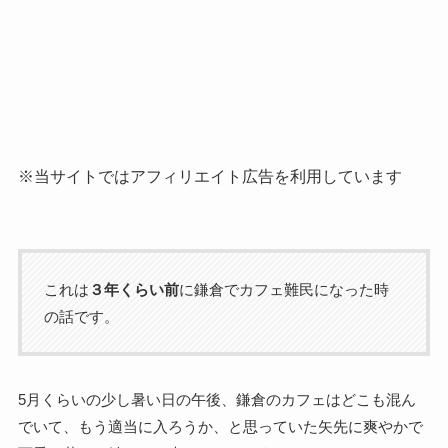
※当サイトではアフィリエイト広告を利用しています
これは
３年くらい前
に鎌倉でカフェ難民になった時
の話です。
5月くらいの少し暑い日の午後、鎌倉のカフェはどこも混ん
でいて、もう適当に入ろうか、と思っていた矢先に爽やかで