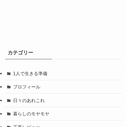
カテゴリー
1人で生きる準備
プロフィール
日々のあれこれ
暮らしのモヤモヤ
正直レビュー