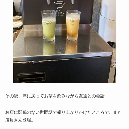
その後、席に戻ってお茶を飲みながら友達との会話。
お店に関係のない世間話で盛り上がりかけたところで、また
店員さん登場。