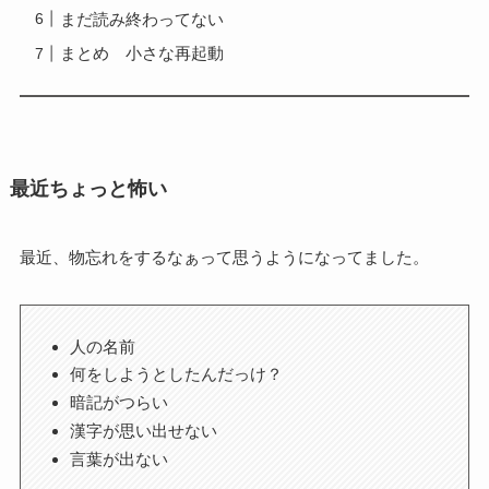
まだ読み終わってない
まとめ 小さな再起動
最近ちょっと怖い
最近、物忘れをするなぁって思うようになってました。
人の名前
何をしようとしたんだっけ？
暗記がつらい
漢字が思い出せない
言葉が出ない