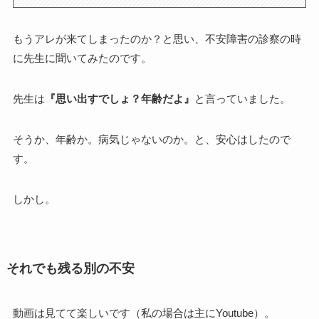
もうアレが来てしまったのか？と思い、不安障害の診察の時
に先生に聞いてみたのです。
先生は
『思い出すでしょ？年齢だよ』
と言っていました。
そうか、年齢か。病気じゃないのか。と、安心はしたので
す。
しかし。
それでも残る別の不安
動画は見てて楽しいです（私の場合は主にYoutube）。