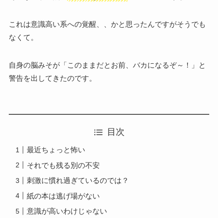
これは意識高い系への覚醒、、かと思ったんですがそうでも
なくて。
自身の脳みそが「このままだとお前、バカになるぞ～！」と
警告を出してきたのです。
目次
最近ちょっと怖い
それでも残る別の不安
刺激に慣れ過ぎているのでは？
紙の本は逃げ場がない
意識が高いわけじゃない