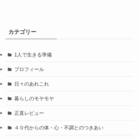
カテゴリー
1人で生きる準備
プロフィール
日々のあれこれ
暮らしのモヤモヤ
正直レビュー
４０代からの体・心・不調とのつきあい