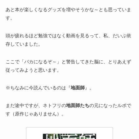
あと本が楽しくなるグッズを増やそうかな～とも思っていま
す。
頭が疲れるほど勉強ではなく動画を見るって、私、だいぶ依
存していました。
ここで「バカになるぞ～」と警告してきた脳に、とりあえず
従ってみようと思います。
※ちなみに今読んでいるのは『
地面師
』。
まだ途中ですが、ネトフリの
地面師たち
の元になったルポで
す（原作じゃありません）。