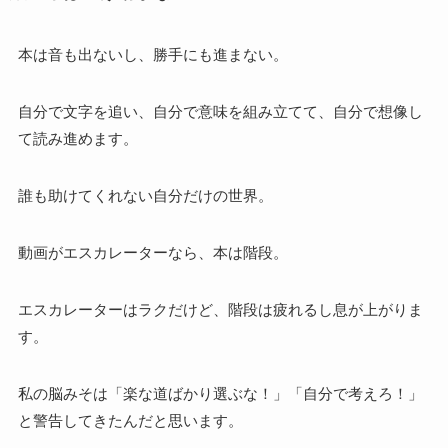
本は音も出ないし、勝手にも進まない。
自分で文字を追い、自分で意味を組み立てて、自分で想像し
て読み進めます。
誰も助けてくれない自分だけの世界。
動画がエスカレーターなら、本は階段。
エスカレーターはラクだけど、階段は疲れるし息が上がりま
す。
私の脳みそは「楽な道ばかり選ぶな！」「自分で考えろ！」
と警告してきたんだと思います。