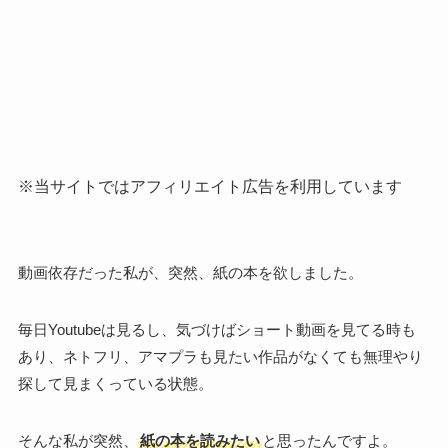
※当サイトではアフィリエイト広告を利用しています
動画依存だった私が、突然、紙の本を欲しました。
毎日Youtubeは見るし、気づけばショート動画を見てる時も
あり、ネトフリ、アマプラも見たい作品がなくても無理やり
探して見まくっている状態。
そんな私が突然、
紙の本を読みたい
と思ったんですよ。