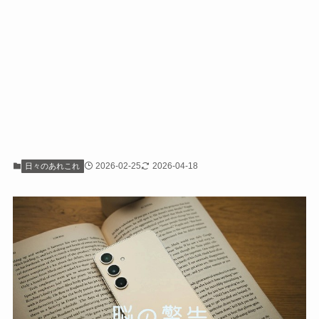
2026-02-25
2026-04-18
日々のあれこれ