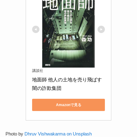
講談社
地面師 他人の土地を売り飛ばす
闇の詐欺集団
Amazonで見る
Photo by
Dhruv Vishwakarma on Unsplash