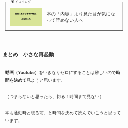
イロイログ
本の「内容」より見た目が気にな
って読めない人へ
まとめ 小さな再起動
動画（Youtube）
をいきなりゼロにすることは難しいので
時
間を決めて
見ようと思います。
（つまらないと思ったら、切る！時間まで見ない）
本も通勤時と寝る前、と時間を決めて読んでいこうと思って
います。