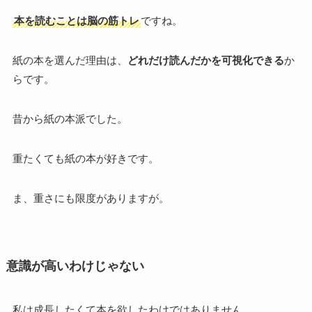
本を読むことは脳の筋トレ
ですね。
紙の本を選んだ理由は、
どれだけ読んだかを可視化できる
か
らです。
昔から紙の本派でした。
重たくても紙の本が好きです。
ま、重さにも限度がありますが。
意識が高いわけじゃない
私は成長したくて本を欲したわけではありません。