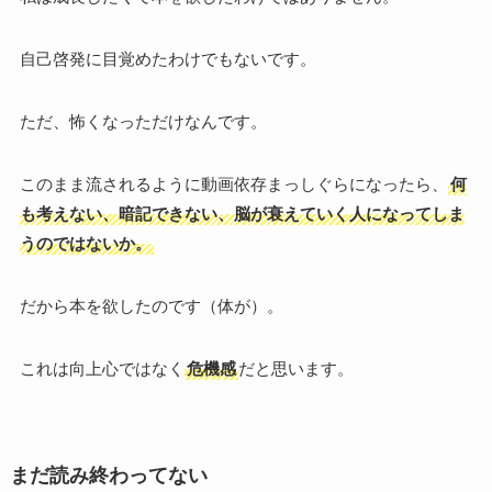
自己啓発に目覚めたわけでもないです。
ただ、怖くなっただけなんです。
このまま流されるように動画依存まっしぐらになったら、
何
も考えない、暗記できない、脳が衰えていく人になってしま
うのではないか。
だから本を欲したのです（体が）。
これは向上心ではなく
危機感
だと思います。
まだ読み終わってない