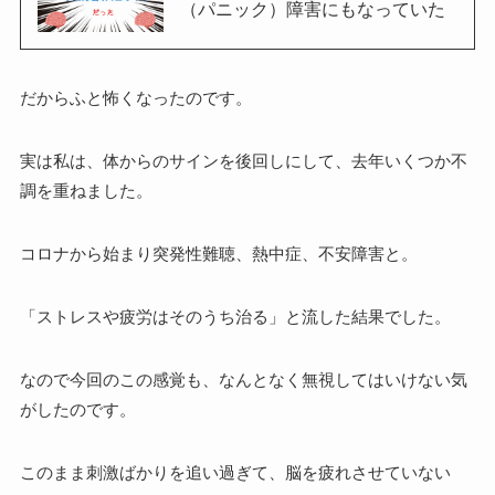
（パニック）障害にもなっていた
だからふと怖くなったのです。
実は私は、体からのサインを後回しにして、去年いくつか不
調を重ねました。
コロナから始まり突発性難聴、熱中症、不安障害と。
「ストレスや疲労はそのうち治る」と流した結果でした。
なので今回のこの感覚も、なんとなく無視してはいけない気
がしたのです。
このまま刺激ばかりを追い過ぎて、脳を疲れさせていない