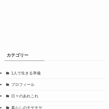
カテゴリー
1人で生きる準備
プロフィール
日々のあれこれ
暮らしのモヤモヤ