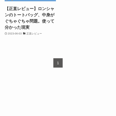
【正直レビュー】ロンシャ
ンのトートバッグ、中身が
ぐちゃぐちゃ問題。使って
分かった現実
2023-06-03
正直レビュー
1